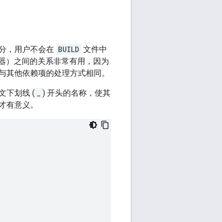
分，用户不会在
BUILD
文件中
如编译器）之间的关系非常有用，因为
与其他依赖项的处理方式相同。
下划线 (
_
) 开头的名称，使其
才有意义。