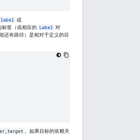
.label
或
与标签（或相应的
Label
对
能还有路径）是相对于定义的目
er_target
。如果目标的依赖关