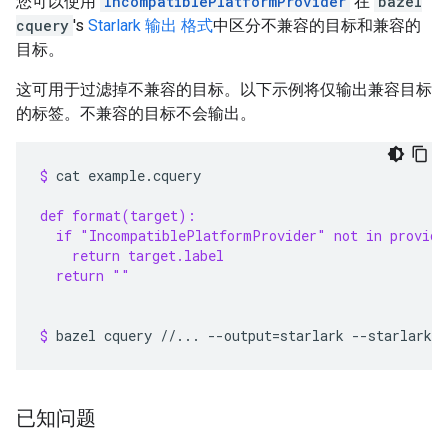
您可以使用
IncompatiblePlatformProvider
在
bazel
cquery
's
Starlark 输出 格式
中区分不兼容的目标和兼容的
目标。
这可用于过滤掉不兼容的目标。以下示例将仅输出兼容目标
的标签。不兼容的目标不会输出。
$ 
cat
example.cquery

def format(target):
  if "IncompatiblePlatformProvider" not in provide
    return target.label
  return ""
$ 
bazel
cquery
//...
--output
=
starlark
--starlark:
已知问题