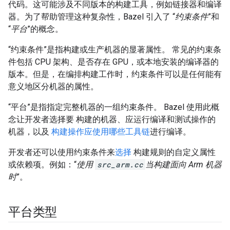
代码。这可能涉及不同版本的构建工具，例如链接器和编译
器。为了帮助管理这种复杂性，Bazel 引入了 “
约束条件
”和
“
平台
”的概念。
“约束条件”是指构建或生产机器的显著属性。
常见的约束条
件包括 CPU 架构、是否存在 GPU，或本地安装的编译器的
版本。但是，在编排构建工作时，约束条件可以是任何能有
意义地区分机器的属性。
“平台”是指指定完整机器的一组约束条件。
Bazel 使用此概
念让开发者选择要 构建的机器、应运行编译和测试操作的
机器，以及
构建操作应使用哪些工具链
进行编译。
开发者还可以使用约束条件来
选择
构建规则的自定义属性
或依赖项。例如：“
使用
src_arm.cc
当构建面向 Arm 机器
时
”。
平台类型