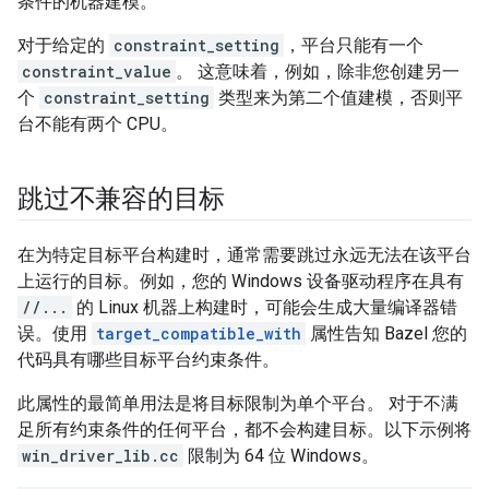
条件的机器建模。
对于给定的
constraint_setting
，平台只能有一个
constraint_value
。 这意味着，例如，除非您创建另一
个
constraint_setting
类型来为第二个值建模，否则平
台不能有两个 CPU。
跳过不兼容的目标
在为特定目标平台构建时，通常需要跳过永远无法在该平台
上运行的目标。例如，您的 Windows 设备驱动程序在具有
//...
的 Linux 机器上构建时，可能会生成大量编译器错
误。使用
target_compatible_with
属性告知 Bazel 您的
代码具有哪些目标平台约束条件。
此属性的最简单用法是将目标限制为单个平台。 对于不满
足所有约束条件的任何平台，都不会构建目标。以下示例将
win_driver_lib.cc
限制为 64 位 Windows。