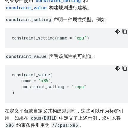
约束条件使用
constraint_setting
和
constraint_value
构建规则进行建模。
constraint_setting
声明一种属性类型。例如：
constraint_setting
(
name
=
"cpu"
)
constraint_value
声明该属性的可能值：
constraint_value
(
name
=
"x86"
,
constraint_setting
=
":cpu"
)
在定义平台或自定义其构建规则时，这些可以作为标签引
用。如果在
cpus/BUILD
中定义了上述示例，您可以将
x86
约束条件引用为
//cpus:x86
。