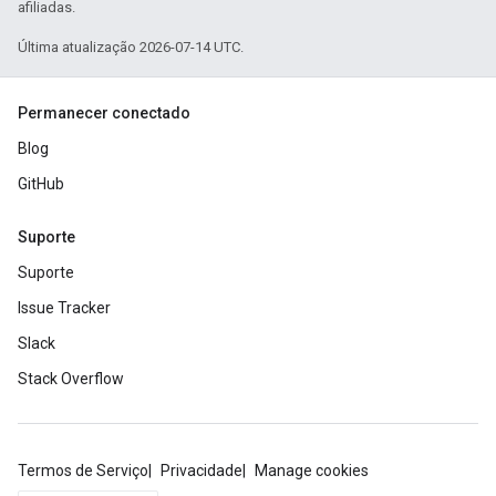
afiliadas.
Última atualização 2026-07-14 UTC.
Permanecer conectado
Blog
GitHub
Suporte
Suporte
Issue Tracker
Slack
Stack Overflow
Termos de Serviço
Privacidade
Manage cookies