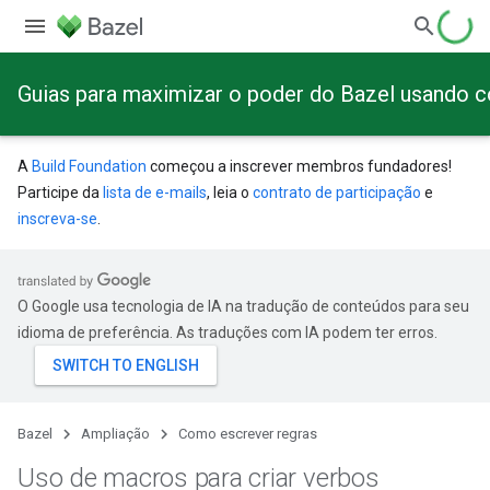
Guias para maximizar o poder do Bazel usando 
A
Build Foundation
começou a inscrever membros fundadores!
Participe da
lista de e-mails
, leia o
contrato de participação
e
inscreva-se
.
O Google usa tecnologia de IA na tradução de conteúdos para seu
idioma de preferência. As traduções com IA podem ter erros.
Bazel
Ampliação
Como escrever regras
Uso de macros para criar verbos