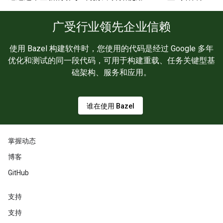
广受行业领先企业信赖
使用 Bazel 构建软件时，您使用的代码是经过 Google 多年
优化和测试的同一段代码，可用于构建重载、任务关键型基
础架构、服务和应用。
谁在使用 Bazel
掌握动态
博客
GitHub
支持
支持