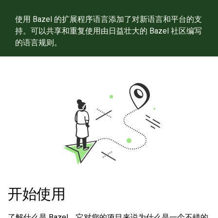
使用 Bazel 的扩展程序语言添加了对新语言和平台的支
持。可以共享和重复使用由日益壮大的 Bazel 社区编写
的语言规则。
开始使用
了解什么是 Bazel，它对您的项目来说为什么是一个不错的