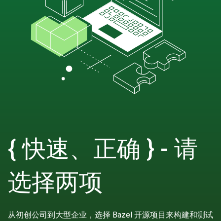
{ 快速、正确 } - 请
选择两项
从初创公司到大型企业，选择 Bazel 开源项目来构建和测试