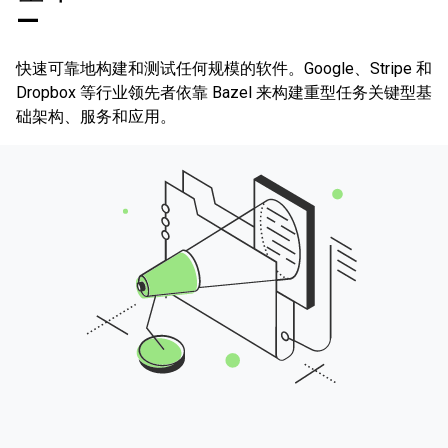
—
快速可靠地构建和测试任何规模的软件。Google、Stripe 和
Dropbox 等行业领先者依靠 Bazel 来构建重型任务关键型基
础架构、服务和应用。