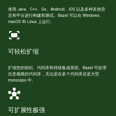
使用 Java、C++、Go、Android、iOS 以及多种其他语
言和平台进行构建和测试。Bazel 可以在 Windows、
macOS 和 Linux 上运行。
fit_screen
可轻松扩缩
扩缩您的组织、代码库和持续集成系统。Bazel 可处理
任意规模的代码库，无论是在多个代码库还是大型
monorepo 中。
hub
可扩展性极强