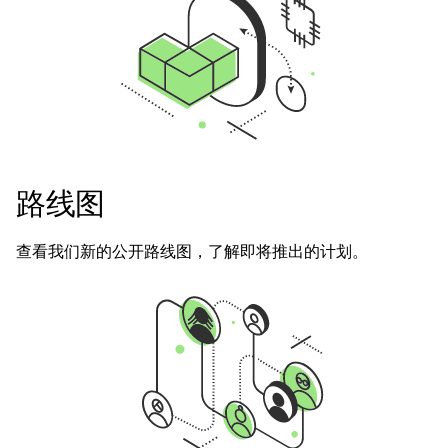
路线图
查看我们新的公开路线图，了解即将推出的计划。