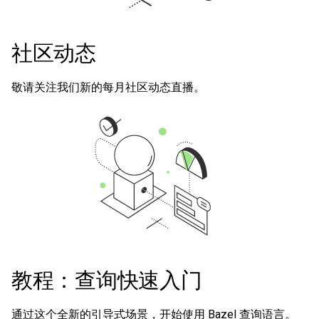
社区动态
敬请关注我们新的每月社区动态直播。
教程：查询快速入门
通过这个全新的引导式场景，开始使用 Bazel 查询语言。