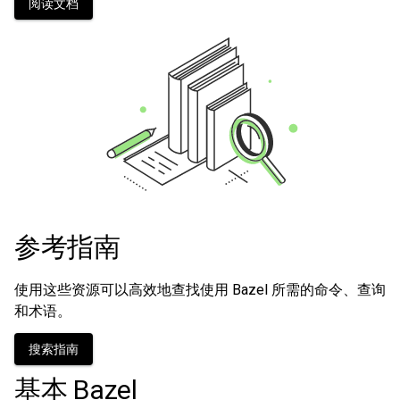
阅读文档
参考指南
使用这些资源可以高效地查找使用 Bazel 所需的命令、查询
和术语。
搜索指南
基本 Bazel