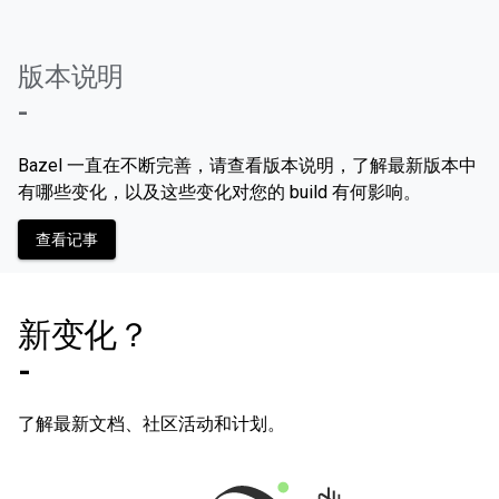
版本说明
-
Bazel 一直在不断完善，请查看版本说明，了解最新版本中
有哪些变化，以及这些变化对您的 build 有何影响。
查看记事
新变化？
-
了解最新文档、社区活动和计划。