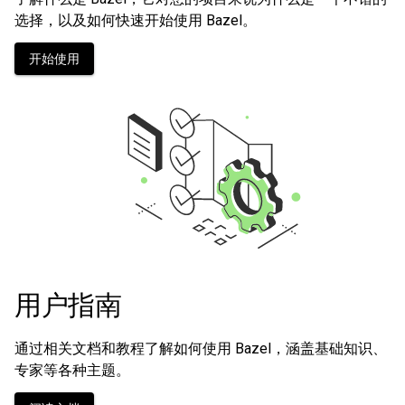
选择，以及如何快速开始使用 Bazel。
开始使用
用户指南
通过相关文档和教程了解如何使用 Bazel，涵盖基础知识、
专家等各种主题。