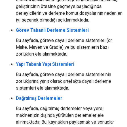
geliştiricinin ötesine geçmeye başladığında
derleyicilerin ve derleme komut dosyalarının neden en
iyi seçenek olmadığı açıklanmaktadır.
Görev Tabanlı Derleme Sistemleri
Bu sayfada, göreve dayalı derleme sistemleri (ör.
Make, Maven ve Gradle) ve bu sistemlerin bazı
zorlukları ele alınmaktadır.
Yapı Tabanlı Yapı Sistemleri
Bu sayfada, göreve dayalı derleme sistemlerinin
zorluklarına yanıt olarak artefakta dayalı derleme
sistemleri ele alınmaktadır.
Dağıtılmış Derlemeler
Bu sayfada, dağıtılmış derlemeler veya yerel
makinenizin dışında yürütülen derlemeler ele
alınmaktadır. Bu, kaynakları paylaşmak ve sonuçlar