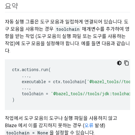
요약
자동 실행 그룹은 도구 모음과 밀접하게 연결되어 있습니다. 도
구 모음을 사용하는 경우
toolchain
매개변수를 추가하여 영
향을 받는 작업 (도구 모음의 실행 파일 또는 도구를 사용하는
작업)에 도구 모음을 설정해야 합니다. 예를 들면 다음과 같습니
다.
ctx
.
actions
.
run
(
...
,
executable
=
ctx
.
toolchain
[
'@bazel_tools//tool
...
,
toolchain
=
'@bazel_tools//tools/jdk:toolchain
)
작업에서 도구 모음의 도구나 실행 파일을 사용하지 않고
Blaze 에서 이를 감지하지 못하는 경우 (
오류
발생)
toolchain = None
을 설정할 수 있습니다.