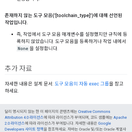
존재하지 않는 도구 모음('[toolchain
_
type]')에 대해 선언된
작업입니다
.
즉, 작업에서 도구 모음 매개변수를 설정했지만 규칙에 등
록하지 않았습니다. 도구 모음을 등록하거나 작업 내에서
None
을 설정합니다.
추가 자료
자세한 내용은 설계 문서:
도구 모음의 자동 exec 그룹
을 참고
하세요.
달리 명시되지 않는 한 이 페이지의 콘텐츠에는
Creative Commons
Attribution 4.0 라이선스
에 따라 라이선스가 부여되며, 코드 샘플에는
Apache
2.0 라이선스
에 따라 라이선스가 부여됩니다. 자세한 내용은
Google
Developers 사이트 정책
을 참조하세요. 자바는 Oracle 및/또는 Oracle 계열사