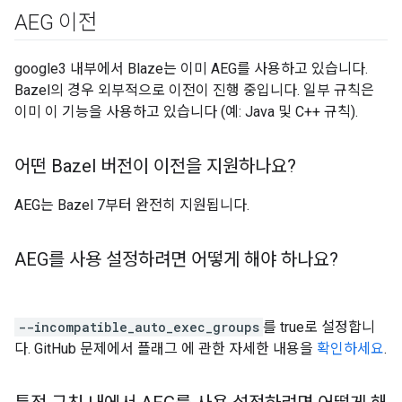
AEG 이전
google3 내부에서 Blaze는 이미 AEG를 사용하고 있습니다.
Bazel의 경우 외부적으로 이전이 진행 중입니다. 일부 규칙은
이미 이 기능을 사용하고 있습니다 (예: Java 및 C++ 규칙).
어떤 Bazel 버전이 이전을 지원하나요?
AEG는 Bazel 7부터 완전히 지원됩니다.
AEG를 사용 설정하려면 어떻게 해야 하나요?
--incompatible_auto_exec_groups
를 true로 설정합니
다. GitHub 문제에서 플래그 에 관한 자세한 내용을
확인하세요
.