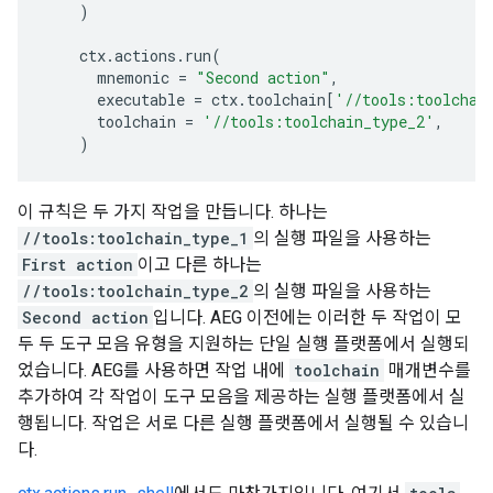
)
ctx
.
actions
.
run
(
mnemonic
=
"Second action"
,
executable
=
ctx
.
toolchain
[
'//tools:toolchai
toolchain
=
'//tools:toolchain_type_2'
,
)
이 규칙은 두 가지 작업을 만듭니다. 하나는
//tools:toolchain_type_1
의 실행 파일을 사용하는
First action
이고 다른 하나는
//tools:toolchain_type_2
의 실행 파일을 사용하는
Second action
입니다. AEG 이전에는 이러한 두 작업이 모
두 두 도구 모음 유형을 지원하는 단일 실행 플랫폼에서 실행되
었습니다. AEG를 사용하면 작업 내에
toolchain
매개변수를
추가하여 각 작업이 도구 모음을 제공하는 실행 플랫폼에서 실
행됩니다. 작업은 서로 다른 실행 플랫폼에서 실행될 수 있습니
다.