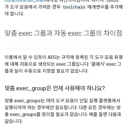
ctx.actions.run_shell
에서도 마찬가지입니다. 여기서
tools
가 도구 모음에서 가져온 경우
toolchain
매개변수를 추가해
야 합니다.
맞춤 exec 그룹과 자동 exec 그룹의 차이점
이름에서 알 수 있듯이 AEG는 규칙에 등록된 각 도구 모음 유형
에 대해 자동으로 생성되는 exec 그룹입니다. '클래식' exec 그
룹과 달리 수동으로 지정할 필요가 없습니다.
맞춤 exec
_
group은 언제 사용해야 하나요?
맞춤 exec_groups는 여러 도구 모음이 단일 실행 플랫폼에서
실행되어야 하는 경우에만 필요합니다. 다른 모든 경우에는 맞
춤 exec_groups를 정의할 필요가 없습니다. 예를 들면 다음과
같습니다.