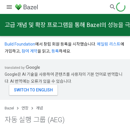
고급 개념 및 확장 프로그램을 통해 Bazel의 성능을
Build Foundation
에서 창립 회원 등록을 시작했습니다.
메일링 리스트
에
가입하고,
참여 계약
을 읽고,
등록
하세요.
Google은 AI 기술을 사용하여 콘텐츠를 사용자의 기본 언어로 번역합니
다. AI 번역에는 오류가 있을 수 있습니다.
Bazel
연장
개념
자동 실행 그룹 (AEG)