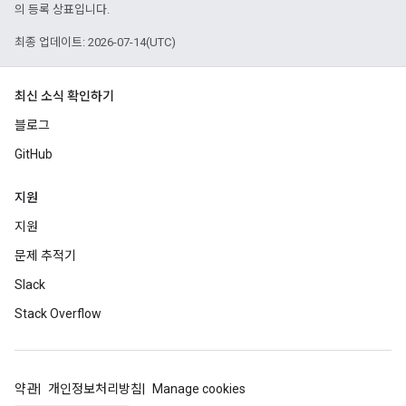
의 등록 상표입니다.
최종 업데이트: 2026-07-14(UTC)
최신 소식 확인하기
블로그
GitHub
지원
지원
문제 추적기
Slack
Stack Overflow
약관
개인정보처리방침
Manage cookies