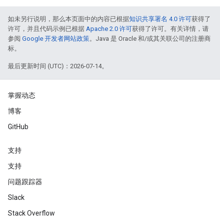
如未另行说明，那么本页面中的内容已根据
知识共享署名 4.0 许可
获得了
许可，并且代码示例已根据
Apache 2.0 许可
获得了许可。有关详情，请
参阅
Google 开发者网站政策
。Java 是 Oracle 和/或其关联公司的注册商
标。
最后更新时间 (UTC)：2026-07-14。
掌握动态
博客
GitHub
支持
支持
问题跟踪器
Slack
Stack Overflow