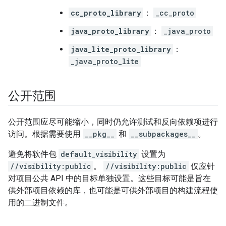
cc_proto_library
：
_cc_proto
java_proto_library
：
_java_proto
java_lite_proto_library
：
_java_proto_lite
公开范围
公开范围应尽可能缩小，同时仍允许测试和反向依赖项进行
访问。根据需要使用
__pkg__
和
__subpackages__
。
避免将软件包
default_visibility
设置为
//visibility:public
。
//visibility:public
仅应针
对项目公共 API 中的目标单独设置。这些目标可能是旨在
供外部项目依赖的库，也可能是可供外部项目的构建流程使
用的二进制文件。