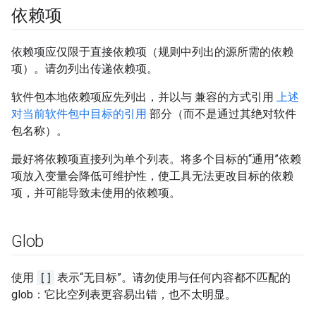
依赖项
依赖项应仅限于直接依赖项（规则中列出的源所需的依赖
项）。请勿列出传递依赖项。
软件包本地依赖项应先列出，并以与 兼容的方式引用
上述
对当前软件包中目标的引用
部分（而不是通过其绝对软件
包名称）。
最好将依赖项直接列为单个列表。将多个目标的“通用”依赖
项放入变量会降低可维护性，使工具无法更改目标的依赖
项，并可能导致未使用的依赖项。
Glob
使用
[]
表示“无目标”。请勿使用与任何内容都不匹配的
glob：它比空列表更容易出错，也不太明显。