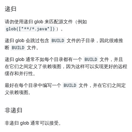
递归
请勿使用递归 glob 来匹配源文件（例如
glob(["**/*.java"])
）。
递归 glob 会跳过包含
BUILD
文件的子目录，因此很难推
断
BUILD
文件。
递归 glob 通常不如每个目录都有一个
BUILD
文件，并且
在它们之间定义了依赖项图，因为这样可以实现更好的远程
缓存和并行性。
最好在每个目录中编写一个
BUILD
文件，并在它们之间定
义依赖项图。
非递归
非递归 glob 通常可以接受。