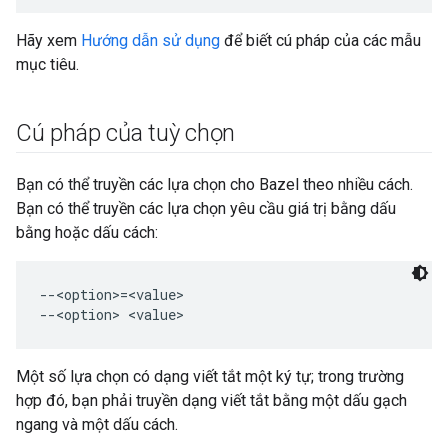
Hãy xem
Hướng dẫn sử dụng
để biết cú pháp của các mẫu
mục tiêu.
Cú pháp của tuỳ chọn
Bạn có thể truyền các lựa chọn cho Bazel theo nhiều cách.
Bạn có thể truyền các lựa chọn yêu cầu giá trị bằng dấu
bằng hoặc dấu cách:
--<option>=<value>

Một số lựa chọn có dạng viết tắt một ký tự; trong trường
hợp đó, bạn phải truyền dạng viết tắt bằng một dấu gạch
ngang và một dấu cách.