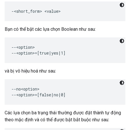
Bạn có thể bật các lựa chọn Boolean như sau:
--<option>

và bị vô hiệu hoá như sau:
--no<option>

Các lựa chọn ba trạng thái thường được đặt thành tự động
theo mặc định và có thể được bật bắt buộc như sau: