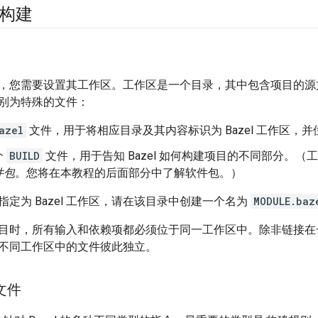
l 构建
您需要设置其工作区。工作区是一个目录，其中包含项目的源文件和 Ba
 识别为特殊的文件：
azel
文件，用于将相应目录及其内容标识为 Bazel 工作区，
个
BUILD
文件，用于告知 Bazel 如何构建项目的不同部分。（
件包
。您将在本教程的后面部分中了解软件包。）
定为 Bazel 工作区，请在该目录中创建一个名为
MODULE.baz
 构建项目时，所有输入和依赖项都必须位于同一工作区中。除非链接
不同工作区中的文件彼此独立。
 文件