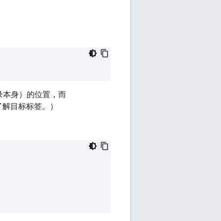
录本身）的位置，而
了解目标标签。）