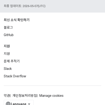
최종 업데이트: 2026-05-07(UTC)
최신 소식 확인하기
블로그
GitHub
지원
지원
문제 추적기
Slack
Stack Overflow
약관
개인정보처리방침
Manage cookies