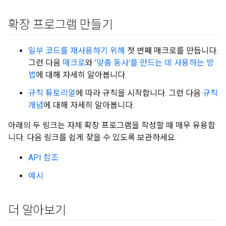
확장 프로그램 만들기
일부 코드를 재사용하기 위해
첫 번째 매크로를 만듭니다.
그런 다음
매크로
와
'맞춤 동사'를 만드는 데 사용하는 방
법
에 대해 자세히 알아봅니다.
규칙 튜토리얼
에 따라 규칙을 시작합니다. 그런 다음
규칙
개념
에 대해 자세히 알아봅니다.
아래의 두 링크는 자체 확장 프로그램을 작성할 때 매우 유용합
니다. 다음 링크를 쉽게 찾을 수 있도록 보관하세요.
API 참조
예시
더 알아보기