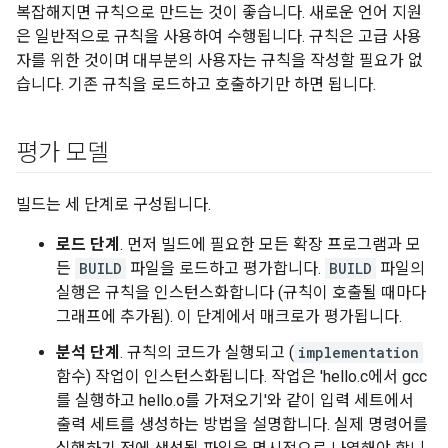
복잡해지면 규칙으로 만드는 것이 좋습니다. 새로운 언어 지원
은 일반적으로 규칙을 사용하여 수행됩니다. 규칙은 고급 사용
자를 위한 것이며 대부분의 사용자는 규칙을 작성할 필요가 없
습니다. 기존 규칙을 로드하고 호출하기만 하면 됩니다.
평가 모델
빌드는 세 단계로 구성됩니다.
로드 단계
. 먼저 빌드에 필요한 모든 확장 프로그램과 모
든
BUILD
파일을 로드하고 평가합니다.
BUILD
파일의
실행은 규칙을 인스턴스화합니다 (규칙이 호출될 때마다
그래프에 추가됨). 이 단계에서 매크로가 평가됩니다.
분석 단계
. 규칙의 코드가 실행되고 (
implementation
함수) 작업이 인스턴스화됩니다. 작업은 'hello.c에서 gcc
를 실행하고 hello.o를 가져오기'와 같이 입력 세트에서
출력 세트를 생성하는 방법을 설명합니다. 실제 명령어를