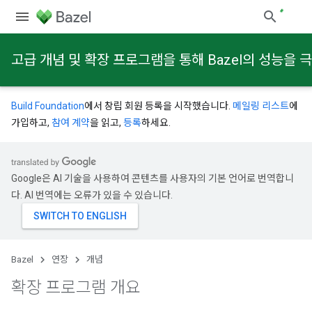
고급 개념 및 확장 프로그램을 통해 Bazel의 성능을
Build Foundation
에서 창립 회원 등록을 시작했습니다.
메일링 리스트
에
가입하고,
참여 계약
을 읽고,
등록
하세요.
Google은 AI 기술을 사용하여 콘텐츠를 사용자의 기본 언어로 번역합니
다. AI 번역에는 오류가 있을 수 있습니다.
Bazel
연장
개념
확장 프로그램 개요