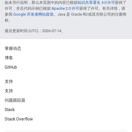
如未另行说明，那么本页面中的内容已根据
知识共享署名 4.0 许可
获得了
许可，并且代码示例已根据
Apache 2.0 许可
获得了许可。有关详情，请
参阅
Google 开发者网站政策
。Java 是 Oracle 和/或其关联公司的注册商
标。
最后更新时间 (UTC)：2026-07-14。
掌握动态
博客
GitHub
支持
支持
问题跟踪器
Slack
Stack Overflow