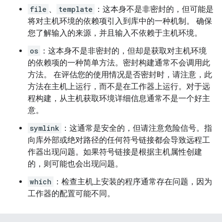
file
、
template
：这本身不是非密封的，但可能是
将对主机环境的依赖项引入到库中的一种机制。 确保
您了解输入的来源，并且输入不依赖于主机环境。
os
：这本身不是非密封的，但却是获取对主机环境
的依赖项的一种简单方法。密封构建通常不会调用此
方法。 在评估您的使用情况是否密封时，请注意，此
方法在主机上运行，而不是在工作器上运行。对于远
程构建，从主机获取环境详细信息通常不是一个好主
意。
symlink
：这通常是安全的，但请注意危险信号。指
向库外部或绝对路径的任何符号链接都会导致远程工
作器出现问题。如果符号链接是根据主机属性创建
的，则可能也会出现问题。
which
：检查主机上安装的程序通常存在问题，因为
工作器的配置可能不同。