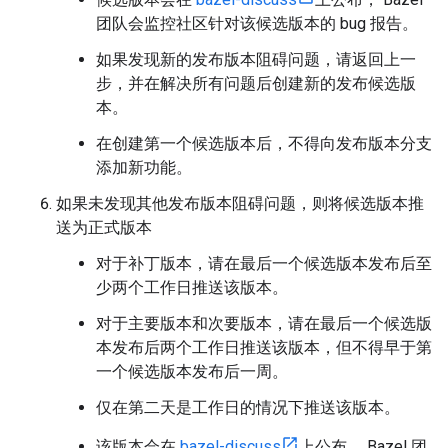
团队会监控社区针对该候选版本的 bug 报告。
如果发现新的发布版本阻碍问题，请返回上一
步，并在解决所有问题后创建新的发布候选版
本。
在创建第一个候选版本后，不得向发布版本分支
添加新功能。
如果未发现其他发布版本阻碍问题，则将候选版本推
送为正式版本
对于补丁版本，请在最后一个候选版本发布后至
少两个工作日推送该版本。
对于主要版本和次要版本，请在最后一个候选版
本发布后两个工作日推送该版本，但不得早于第
一个候选版本发布后一周。
仅在第二天是工作日的情况下推送该版本。
该版本会在
bazel-discuss
上公布， Bazel 团