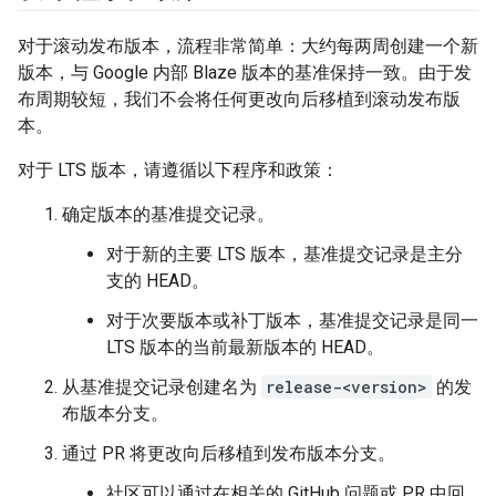
对于滚动发布版本，流程非常简单：大约每两周创建一个新
版本，与 Google 内部 Blaze 版本的基准保持一致。由于发
布周期较短，我们不会将任何更改向后移植到滚动发布版
本。
对于 LTS 版本，请遵循以下程序和政策：
确定版本的基准提交记录。
对于新的主要 LTS 版本，基准提交记录是主分
支的 HEAD。
对于次要版本或补丁版本，基准提交记录是同一
LTS 版本的当前最新版本的 HEAD。
从基准提交记录创建名为
release-<version>
的发
布版本分支。
通过 PR 将更改向后移植到发布版本分支。
社区可以通过在相关的 GitHub 问题或 PR 中回