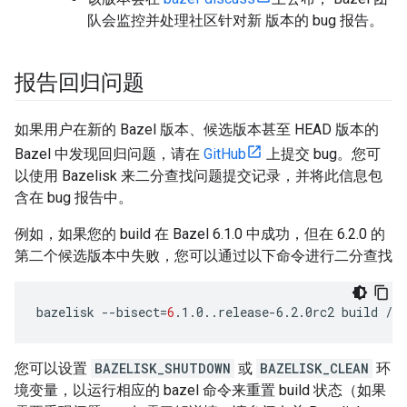
队会监控并处理社区针对新 版本的 bug 报告。
报告回归问题
如果用户在新的 Bazel 版本、候选版本甚至 HEAD 版本的
Bazel 中发现回归问题，请在
GitHub
上提交 bug。您可
以使用 Bazelisk 来二分查找问题提交记录，并将此信息包
含在 bug 报告中。
例如，如果您的 build 在 Bazel 6.1.0 中成功，但在 6.2.0 的
第二个候选版本中失败，您可以通过以下命令进行二分查找
bazelisk
--bisect
=
6
.1.0..release-6.2.0rc2
build
您可以设置
BAZELISK_SHUTDOWN
或
BAZELISK_CLEAN
环
境变量，以运行相应的 bazel 命令来重置 build 状态（如果