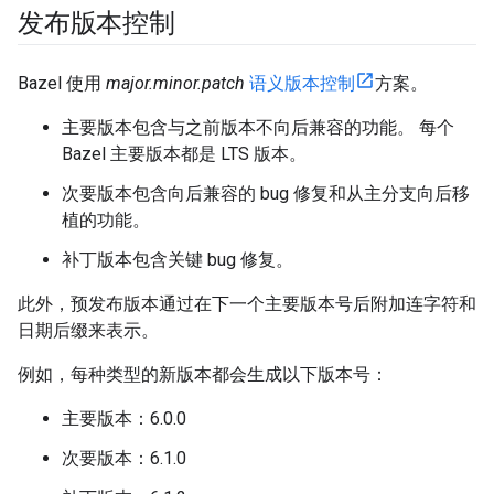
发布版本控制
Bazel 使用
major.minor.patch
语义版本控制
方案。
主要版本包含与之前版本不向后兼容的功能。
每个
Bazel 主要版本都是 LTS 版本。
次要版本包含向后兼容的 bug 修复和从主分支向后移
植的功能。
补丁版本包含关键 bug 修复。
此外，预发布版本通过在下一个主要版本号后附加连字符和
日期后缀来表示。
例如，每种类型的新版本都会生成以下版本号：
主要版本：6.0.0
次要版本：6.1.0