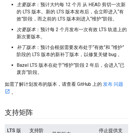
主要版本
：预计大约每 12 个月 从 HEAD 剪切一次新
的 LTS 版本。新的 LTS 版本发布后，会立即进入“有
效”阶段，而之前的 LTS 版本则进入“维护”阶段。
次要版本
：预计每 2 个月发布一次有效 LTS 轨道上的
新次要版本。
补丁版本
：预计会根据需要发布处于“有效”和 “维护”
阶段的 LTS 版本的新补丁版本，以修复关键 bug 。
Bazel LTS 版本在处于“维护”阶段 2 年后，会进入“已
废弃”阶段。
如需了解计划发布的版本，请查看 GitHub 上的
发布 问题
。
支持矩阵
LTS 版
支持阶
停止提供支