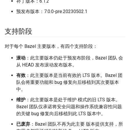
补丁版本：6.1.2
预发布版本：7.0.0-pre.20230502.1
支持阶段
对于每个 Bazel 主要版本，有四个支持阶段：
滚动
：此主要版本仍处于预发布阶段，Bazel 团队 会
从 HEAD 发布滚动发布版本。
有效
：此主要版本是当前有效的 LTS 版本。Bazel 团
队会将重要功能和 bug 修复向后移植到其次要版本
中。
维护
：此主要版本是处于维护 模式的旧 LTS 版本。
Bazel 团队仅承诺将安全问题和操作系统兼容性问题
的关键 bug 修复向后移植到此 LTS 版本中。
已废弃
：Bazel 团队不再为此主要 版本提供支持，所