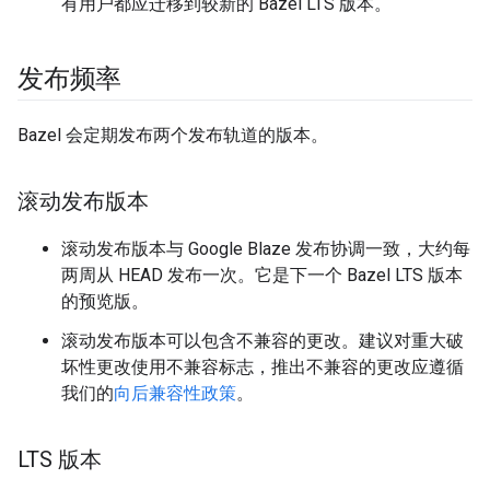
有用户都应迁移到较新的 Bazel LTS 版本。
发布频率
Bazel 会定期发布两个发布轨道的版本。
滚动发布版本
滚动发布版本与 Google Blaze 发布协调一致，大约每
两周从 HEAD 发布一次。它是下一个 Bazel LTS 版本
的预览版。
滚动发布版本可以包含不兼容的更改。建议对重大破
坏性更改使用不兼容标志，推出不兼容的更改应遵循
我们的
向后兼容性政策
。
LTS 版本