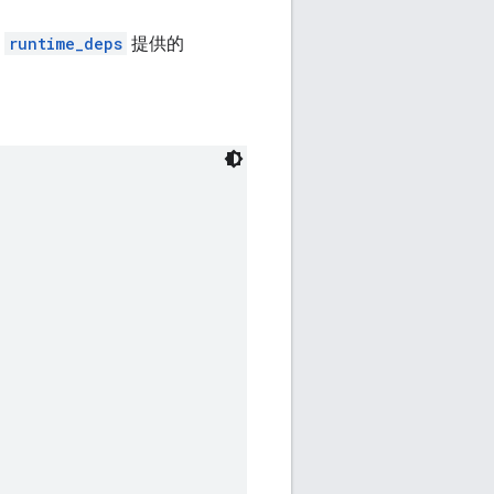
由
runtime_deps
提供的