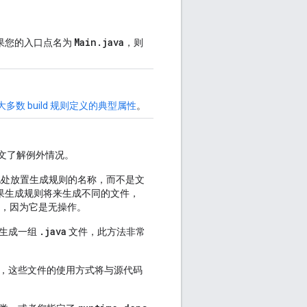
Main
.
java
果您的入口点名为
，则
大多数 build 规则定义的典型属性
。
文了解例外情况。
处放置生成规则的名称，而不是文
果生成规则将来生成不同的文件，
，因为它是无操作。
.java
 生成一组
文件，此方法非常
，这些文件的使用方式将与源代码