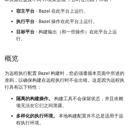
宿主平台
- Bazel 在此平台上运行。
执行平台
- Bazel 操作在此平台上运行。
目标平台
- 构建输出（和一些操作）在此平台上运
行。
概览
为远程执行配置 Bazel 构建时，您必须遵循本页面中所述的
准则，以确保构建在远程执行时不会出错。这是因为远程执
行具有以下特性：
隔离的构建操作。
构建工具不会保留状态，并且依赖
项无法在它们之间泄露。
多样化的执行环境。
本地构建配置并不总是适用于远
程执行环境。