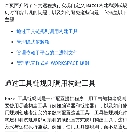
本页面介绍了在为远程执行实现自定义 Bazel 构建和测试规
则时可能出现的问题，以及如何避免这些问题。它涵盖以下
主题：
通过工具链规则调用构建工具
管理隐式依赖项
管理依赖于平台的二进制文件
管理配置样式的 WORKSPACE 规则
通过工具链规则调用构建工具
Bazel 工具链规则是一种配置提供程序，用于告知构建规则
要使用哪些构建工具（例如编译器和链接器），以及如何使
用规则创建者定义的参数来配置这些工具。工具链规则允许
构建和测试规则以可预测的预配置方式调用构建工具，这种
方式与远程执行兼容。例如，使用工具链规则，而不是通过