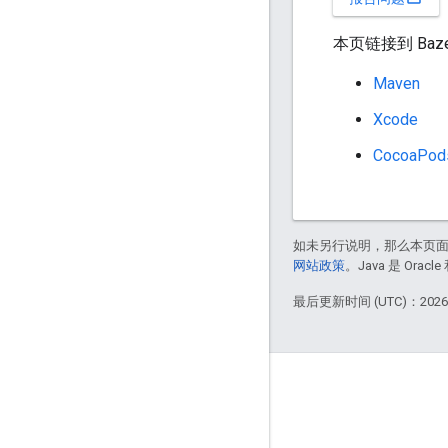
本页链接到 Baz
Maven
Xcode
CocoaPod
如未另行说明，那么本页
网站政策
。Java 是 Or
最后更新时间 (UTC)：2026-
掌握动态
博客