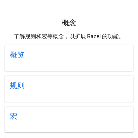
概念
了解规则和宏等概念，以扩展 Bazel 的功能。
概览
规则
宏