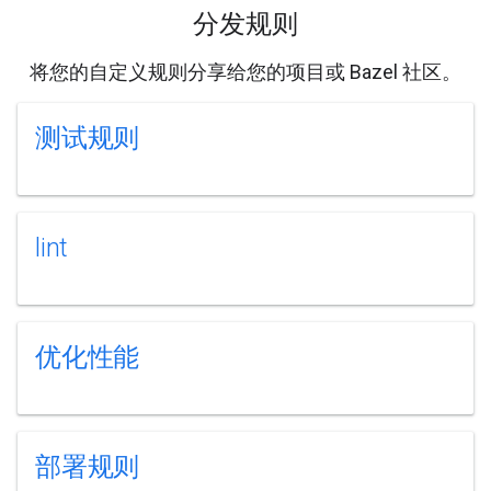
分发规则
将您的自定义规则分享给您的项目或 Bazel 社区。
测试规则
lint
优化性能
部署规则