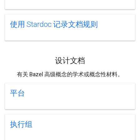
使用 Stardoc 记录文档规则
设计文档
有关 Bazel 高级概念的学术或概念性材料。
平台
执行组