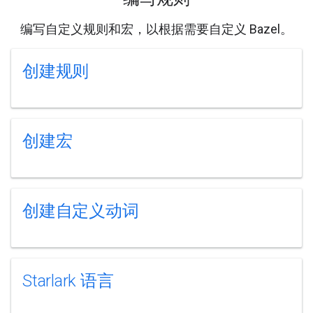
编写自定义规则和宏，以根据需要自定义 Bazel。
创建规则
创建宏
创建自定义动词
Starlark 语言