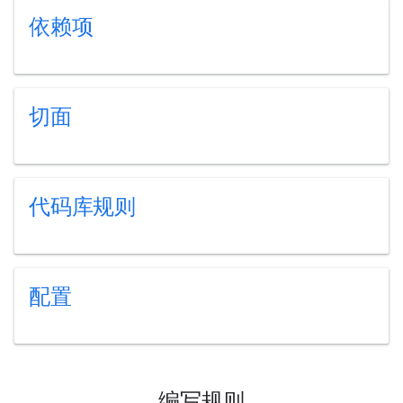
依赖项
切面
代码库规则
配置
编写规则