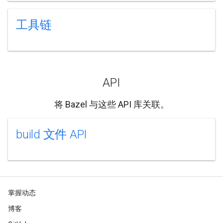
工具链
API
将 Bazel 与这些 API 库关联。
build 文件 API
掌握动态
博客