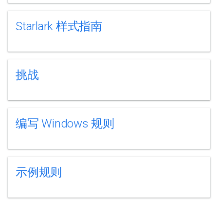
Starlark 样式指南
挑战
编写 Windows 规则
示例规则