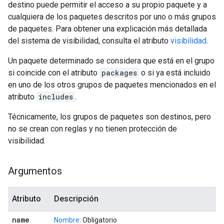
destino puede permitir el acceso a su propio paquete y a
cualquiera de los paquetes descritos por uno o más grupos
de paquetes. Para obtener una explicación más detallada
del sistema de visibilidad, consulta el atributo
visibilidad
.
Un paquete determinado se considera que está en el grupo
si coincide con el atributo
packages
o si ya está incluido
en uno de los otros grupos de paquetes mencionados en el
atributo
includes
.
Técnicamente, los grupos de paquetes son destinos, pero
no se crean con reglas y no tienen protección de
visibilidad.
Argumentos
Atributo
Descripción
name
Nombre
: Obligatorio