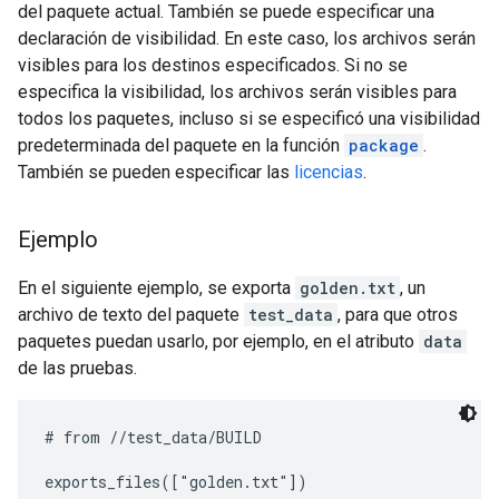
del paquete actual. También se puede especificar una
declaración de visibilidad. En este caso, los archivos serán
visibles para los destinos especificados. Si no se
especifica la visibilidad, los archivos serán visibles para
todos los paquetes, incluso si se especificó una visibilidad
predeterminada del paquete en la función
package
.
También se pueden especificar las
licencias
.
Ejemplo
En el siguiente ejemplo, se exporta
golden.txt
, un
archivo de texto del paquete
test_data
, para que otros
paquetes puedan usarlo, por ejemplo, en el atributo
data
de las pruebas.
# from //test_data/BUILD
