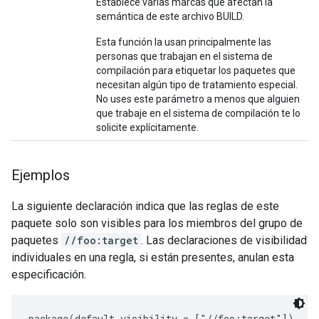
Establece varias marcas que afectan la
semántica de este archivo BUILD.
Esta función la usan principalmente las
personas que trabajan en el sistema de
compilación para etiquetar los paquetes que
necesitan algún tipo de tratamiento especial.
No uses este parámetro a menos que alguien
que trabaje en el sistema de compilación te lo
solicite explícitamente.
Ejemplos
La siguiente declaración indica que las reglas de este
paquete solo son visibles para los miembros del grupo de
paquetes
//foo:target
. Las declaraciones de visibilidad
individuales en una regla, si están presentes, anulan esta
especificación.