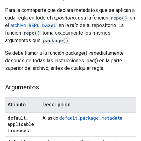
Para la contraparte que declara metadatos que se aplican a
cada regla en todo el
repositorio
, usa la función
repo()
en
el
archivo
REPO.bazel
en la raíz de tu repositorio. La
función
repo()
toma exactamente los mismos
argumentos que
package()
.
Se debe llamar a la función package() inmediatamente
después de todas las instrucciones load() en la parte
superior del archivo, antes de cualquier regla.
Argumentos
Atributo
Descripción
default
_
default_package_metadata
Alias de
.
applicable
_
licenses