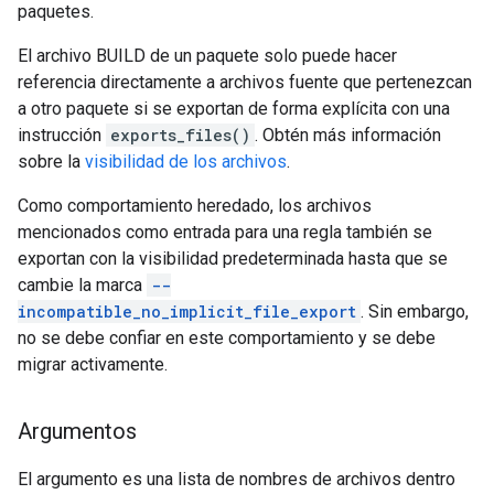
paquetes.
El archivo BUILD de un paquete solo puede hacer
referencia directamente a archivos fuente que pertenezcan
a otro paquete si se exportan de forma explícita con una
instrucción
exports_files()
. Obtén más información
sobre la
visibilidad de los archivos
.
Como comportamiento heredado, los archivos
mencionados como entrada para una regla también se
exportan con la visibilidad predeterminada hasta que se
cambie la marca
--
incompatible_no_implicit_file_export
. Sin embargo,
no se debe confiar en este comportamiento y se debe
migrar activamente.
Argumentos
El argumento es una lista de nombres de archivos dentro