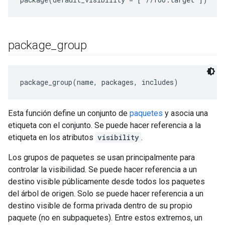
package
_
group
package_group(name, packages, includes)
Esta función define un conjunto de
paquetes
y asocia una
etiqueta con el conjunto. Se puede hacer referencia a la
etiqueta en los atributos
visibility
.
Los grupos de paquetes se usan principalmente para
controlar la visibilidad. Se puede hacer referencia a un
destino visible públicamente desde todos los paquetes
del árbol de origen. Solo se puede hacer referencia a un
destino visible de forma privada dentro de su propio
paquete (no en subpaquetes). Entre estos extremos, un