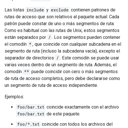
Las listas
include
y
exclude
contienen patrones de
rutas de acceso que son relativos al paquete actual. Cada
patrón puede constar de uno o más segmentos de ruta.
Como es habitual con las rutas de Unix, estos segmentos
están separados por
/
. Los segmentos pueden contener
el comodín
*
, que coincide con cualquier subcadena en el
segmento de ruta (incluso la subcadena vacía), excepto el
separador de directorios
/
. Este comodín se puede usar
varias veces dentro de un segmento de ruta. Además, el
comodín
**
puede coincidir con cero o más segmentos
de ruta de acceso completos, pero debe declararse como
un segmento de ruta de acceso independiente.
Ejemplos:
foo/bar.txt
coincide exactamente con el archivo
foo/bar.txt
de este paquete.
foo/*.txt
coincide con todos los archivos del