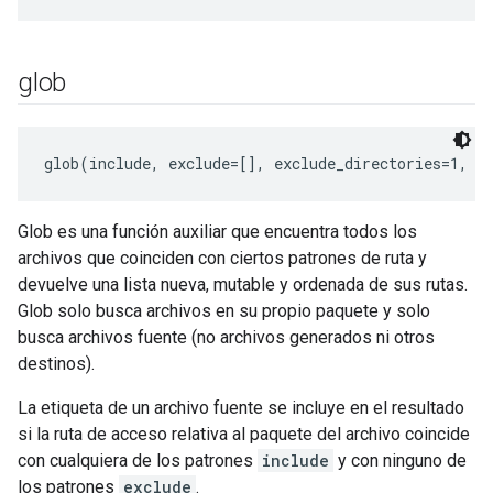
glob
glob(include, exclude=[], exclude_directories=1, a
Glob es una función auxiliar que encuentra todos los
archivos que coinciden con ciertos patrones de ruta y
devuelve una lista nueva, mutable y ordenada de sus rutas.
Glob solo busca archivos en su propio paquete y solo
busca archivos fuente (no archivos generados ni otros
destinos).
La etiqueta de un archivo fuente se incluye en el resultado
si la ruta de acceso relativa al paquete del archivo coincide
con cualquiera de los patrones
include
y con ninguno de
los patrones
exclude
.