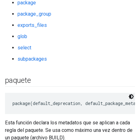
package
package_group
exports_files
glob
select
subpackages
paquete
Esta función declara los metadatos que se aplican a cada
regla del paquete. Se usa como máximo una vez dentro de
un paquete (archivo BUILD).