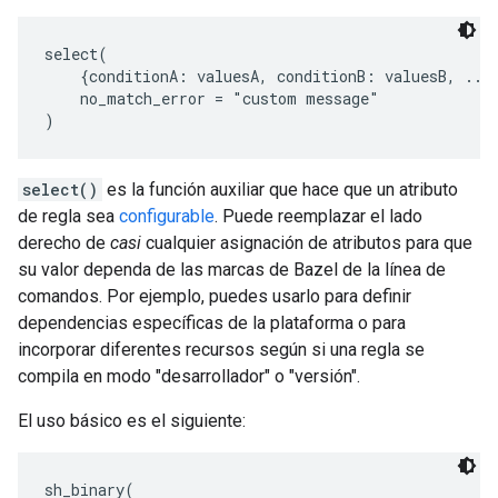
select(

    {conditionA: valuesA, conditionB: valuesB, ...}
    no_match_error = "custom message"

select()
es la función auxiliar que hace que un atributo
de regla sea
configurable
. Puede reemplazar el lado
derecho de
casi
cualquier asignación de atributos para que
su valor dependa de las marcas de Bazel de la línea de
comandos. Por ejemplo, puedes usarlo para definir
dependencias específicas de la plataforma o para
incorporar diferentes recursos según si una regla se
compila en modo "desarrollador" o "versión".
El uso básico es el siguiente:
sh_binary(
