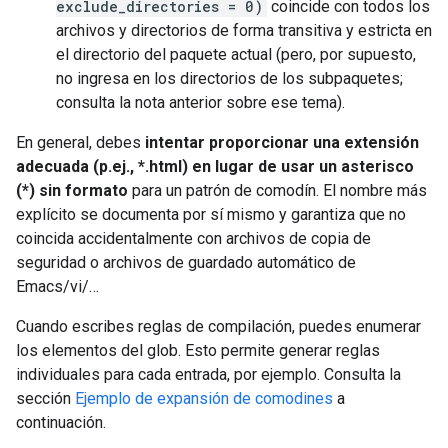
exclude_directories = 0)
coincide con todos los
archivos y directorios de forma transitiva y estricta en
el directorio del paquete actual (pero, por supuesto,
no ingresa en los directorios de los subpaquetes;
consulta la nota anterior sobre ese tema).
En general, debes
intentar proporcionar una extensión
adecuada (p.ej., *.html) en lugar de usar un asterisco
(*) sin formato
para un patrón de comodín. El nombre más
explícito se documenta por sí mismo y garantiza que no
coincida accidentalmente con archivos de copia de
seguridad o archivos de guardado automático de
Emacs/vi/…
Cuando escribes reglas de compilación, puedes enumerar
los elementos del glob. Esto permite generar reglas
individuales para cada entrada, por ejemplo. Consulta la
sección
Ejemplo de expansión de comodines
a
continuación.