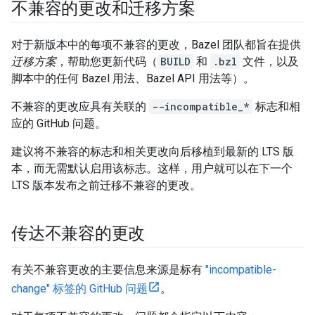
不兼容的更改和迁移方案
对于新版本中的每项不兼容的更改，Bazel 团队都旨在提供
迁移方案
，帮助您更新代码（
BUILD
和
.bzl
文件，以及
脚本中的任何 Bazel 用法、Bazel API 用法等）。
不兼容的更改应具有关联的
--incompatible_*
标志和相
应的 GitHub 问题。
建议将不兼容的标志和相关更改向后移植到最新的 LTS 版
本，而无需默认启用该标志。这样，用户就可以在下一个
LTS 版本发布之前迁移不兼容的更改。
传达不兼容的更改
有关不兼容更改的主要信息来源是标有
"incompatible-
change" 标签的 GitHub 问题
。