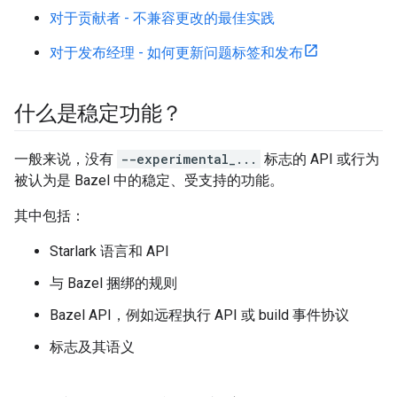
对于贡献者 - 不兼容更改的最佳实践
对于发布经理 - 如何更新问题标签和发布
什么是稳定功能？
一般来说，没有
--experimental_...
标志的 API 或行为
被认为是 Bazel 中的稳定、受支持的功能。
其中包括：
Starlark 语言和 API
与 Bazel 捆绑的规则
Bazel API，例如远程执行 API 或 build 事件协议
标志及其语义