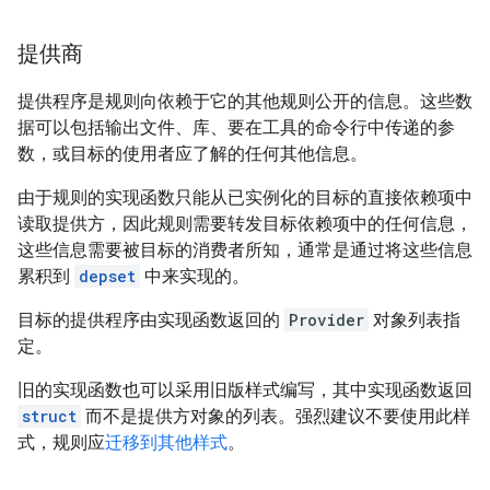
提供商
提供程序是规则向依赖于它的其他规则公开的信息。这些数
据可以包括输出文件、库、要在工具的命令行中传递的参
数，或目标的使用者应了解的任何其他信息。
由于规则的实现函数只能从已实例化的目标的直接依赖项中
读取提供方，因此规则需要转发目标依赖项中的任何信息，
这些信息需要被目标的消费者所知，通常是通过将这些信息
累积到
depset
中来实现的。
目标的提供程序由实现函数返回的
Provider
对象列表指
定。
旧的实现函数也可以采用旧版样式编写，其中实现函数返回
struct
而不是提供方对象的列表。强烈建议不要使用此样
式，规则应
迁移到其他样式
。