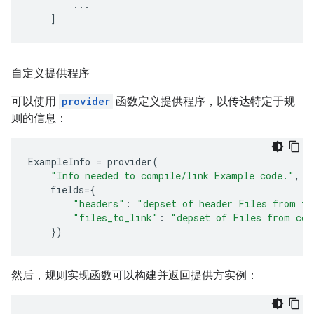
...
]
自定义提供程序
可以使用
provider
函数定义提供程序，以传达特定于规
则的信息：
ExampleInfo
=
provider
(
"Info needed to compile/link Example code."
,
fields
=
{
"headers"
:
"depset of header Files from tr
"files_to_link"
:
"depset of Files from com
})
然后，规则实现函数可以构建并返回提供方实例：