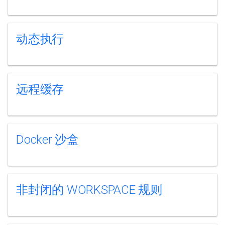
动态执行
远程缓存
Docker 沙盒
非封闭的 WORKSPACE 规则