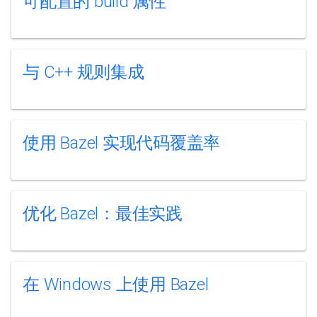
可配置的 build 属性
与 C++ 规则集成
使用 Bazel 实现代码覆盖率
优化 Bazel：最佳实践
在 Windows 上使用 Bazel