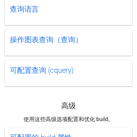
查询语言
操作图表查询（查询）
可配置查询 (cquery)
高级
使用这些高级选项配置和优化 build。