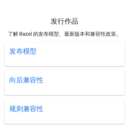
发行作品
了解 Bazel 的发布模型、最新版本和兼容性政策。
发布模型
向后兼容性
规则兼容性