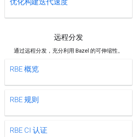
优化构建迭代速度
远程分发
通过远程分发，充分利用 Bazel 的可伸缩性。
RBE 概览
RBE 规则
RBE CI 认证