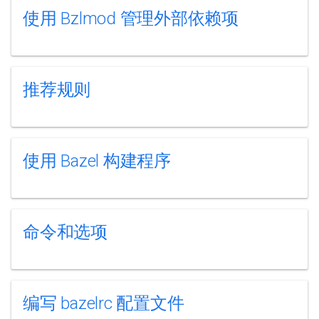
使用 Bzlmod 管理外部依赖项
推荐规则
使用 Bazel 构建程序
命令和选项
编写 bazelrc 配置文件