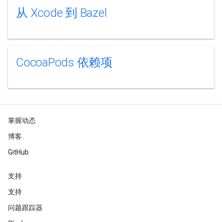
从 Xcode 到 Bazel
CocoaPods 依赖项
掌握动态
博客
GitHub
支持
支持
问题跟踪器