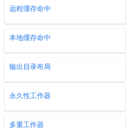
远程缓存命中
本地缓存命中
输出目录布局
永久性工作器
多重工作器