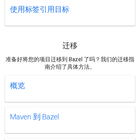
使用标签引用目标
迁移
准备好将您的项目迁移到 Bazel 了吗？我们的迁移指
南介绍了具体方法。
概览
Maven 到 Bazel