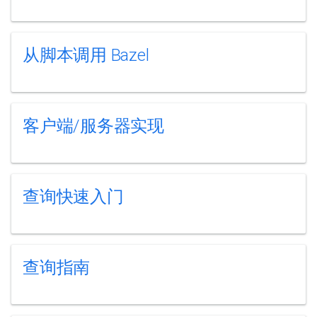
从脚本调用 Bazel
客户端/服务器实现
查询快速入门
查询指南