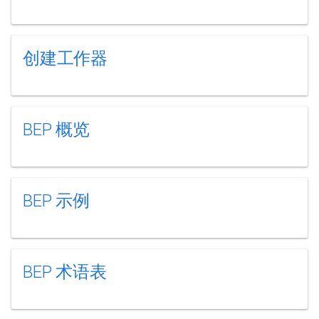
创建工作器
BEP 概览
BEP 示例
BEP 术语表