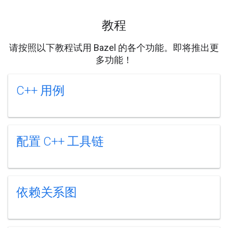
教程
请按照以下教程试用 Bazel 的各个功能。即将推出更
多功能！
C++ 用例
配置 C++ 工具链
依赖关系图