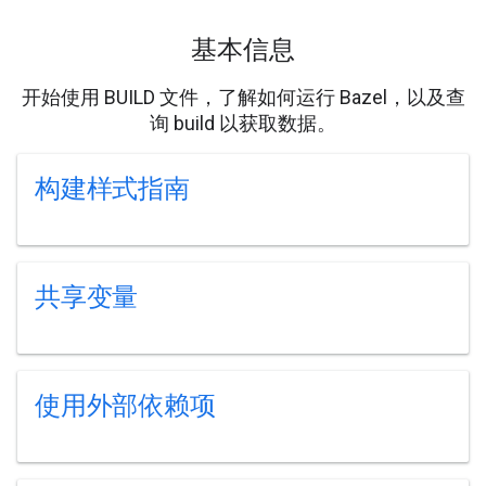
基本信息
开始使用 BUILD 文件，了解如何运行 Bazel，以及查
询 build 以获取数据。
构建样式指南
共享变量
使用外部依赖项