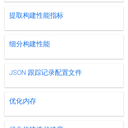
提取构建性能指标
细分构建性能
JSON 跟踪记录配置文件
优化内存