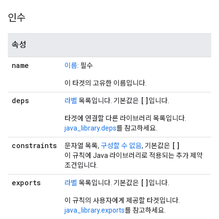
인수
속성
name
이름
: 필수
이 타겟의 고유한 이름입니다.
deps
[]
라벨
목록입니다. 기본값은
입니다.
타겟에 연결할 다른 라이브러리 목록입니다.
java_library.deps
를 참고하세요.
constraints
[]
문자열 목록,
구성할 수 없음
, 기본값은
이 규칙에 Java 라이브러리로 적용되는 추가 제약
조건입니다.
exports
[]
라벨
목록입니다. 기본값은
입니다.
이 규칙의 사용자에게 제공할 타겟입니다.
java_library.exports
를 참고하세요.