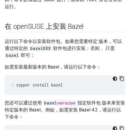
运行。
在 open
SUSE 上安装 Bazel
运行以下命令以安装软件包。如果您需要特定 版本，可以
通过特定的
bazelXXX
软件包进行安装；否则， 只需
bazel
即可：
如需安装最新版本的 Bazel，请运行以下命令：
zypper
install
bazel
您还可以通过使用
bazel
version
指定软件包 版本来安装
特定版本的 Bazel。例如，如需安装 Bazel 4.2，请运行以
下命令：