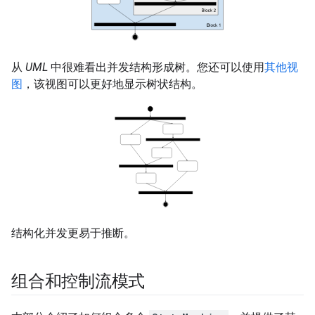
从
UML
中很难看出并发结构形成树。您还可以使用
其他视
图
，该视图可以更好地显示树状结构。
结构化并发更易于推断。
组合和控制流模式