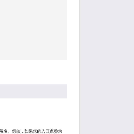
扩展名。例如，如果您的入口点称为