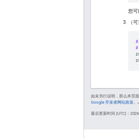
您可
（可
#
#
z
如未另行说明，那么本页
Google 开发者网站政策
。
最后更新时间 (UTC)：2026-