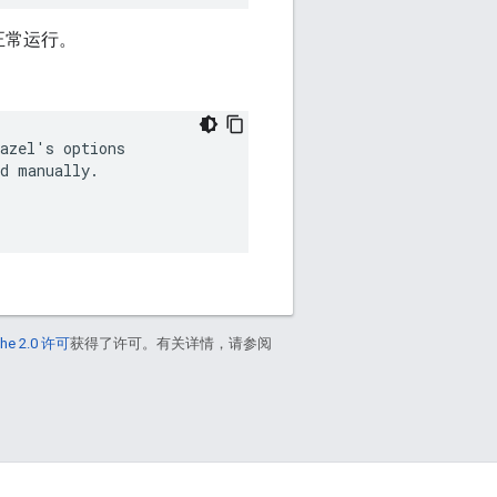
正常运行。
d manually.

he 2.0 许可
获得了许可。有关详情，请参阅