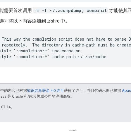
能需要首次调用
rm -f ~/.zcompdump; compinit
才能使其
选）将以下内容添加到 .zshrc 中。
 repeatedly.  The directory in cache-path must be create
style ':completion:*' use-cache on

面中的内容已根据
知识共享署名 4.0 许可
获得了许可，并且代码示例已根据
Apac
Java 是 Oracle 和/或其关联公司的注册商标。
07-14。