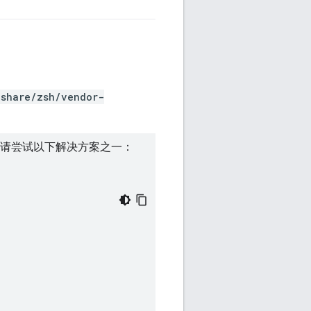
/share/zsh/vendor-
请尝试以下解决方案之一：