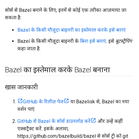
सोर्स से Bazel बनाने के लिए, इनमें से कोई एक तरीका आज़माया जा
सकता है:
Bazel के किसी मौजूदा बाइनरी का इस्तेमाल करके इसे बनाएं
Bazel के किसी मौजूदा बाइनरी के
बिना इसे बनाएं
. इसे
बूटस्ट्रैपिंग
कहा जाता है.
Bazel का इस्तेमाल करके Bazel बनाना
खास जानकारी
GitHub के रिलीज़ पेज
या Bazelisk से, Bazel का नया
वर्शन पाएं.
GitHub से Bazel के सोर्स डाउनलोड करें
और उन्हें कहीं
एक्सट्रैक्ट करें. इसके अलावा,
https://github.com/bazelbuild/bazel से सोर्स ट्री को git