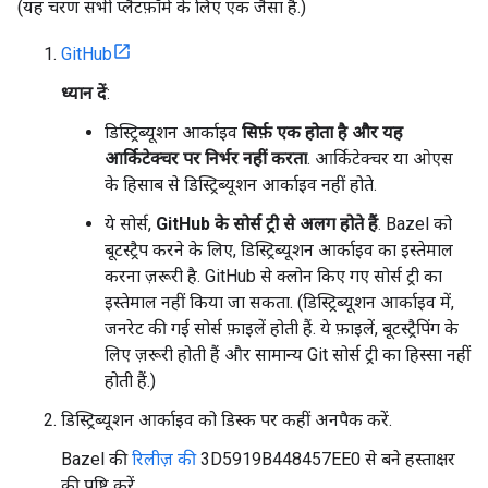
(यह चरण सभी प्लैटफ़ॉर्म के लिए एक जैसा है.)
GitHub
ध्यान दें
:
डिस्ट्रिब्यूशन आर्काइव
सिर्फ़ एक होता है और यह
आर्किटेक्चर पर निर्भर नहीं करता
. आर्किटेक्चर या ओएस
के हिसाब से डिस्ट्रिब्यूशन आर्काइव नहीं होते.
ये सोर्स,
GitHub के सोर्स ट्री से अलग होते हैं
. Bazel को
बूटस्ट्रैप करने के लिए, डिस्ट्रिब्यूशन आर्काइव का इस्तेमाल
करना ज़रूरी है. GitHub से क्लोन किए गए सोर्स ट्री का
इस्तेमाल नहीं किया जा सकता. (डिस्ट्रिब्यूशन आर्काइव में,
जनरेट की गई सोर्स फ़ाइलें होती हैं. ये फ़ाइलें, बूटस्ट्रैपिंग के
लिए ज़रूरी होती हैं और सामान्य Git सोर्स ट्री का हिस्सा नहीं
होती हैं.)
डिस्ट्रिब्यूशन आर्काइव को डिस्क पर कहीं अनपैक करें.
Bazel की
रिलीज़ की
3D5919B448457EE0 से बने हस्ताक्षर
की पुष्टि करें.