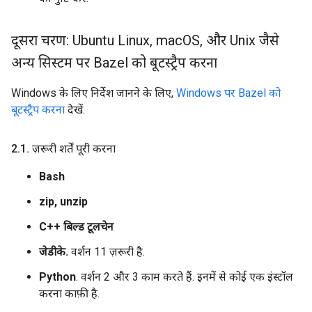
दूसरा चरण: Ubuntu Linux
,
mac
OS
,
और Unix जैसे
अन्य सिस्टम पर Bazel को बूटस्ट्रैप करना
Windows के लिए निर्देश जानने के लिए,
Windows पर Bazel को
बूटस्ट्रैप करना
देखें.
2
.
1
.
ज़रूरी शर्तें पूरी करना
Bash
zip, unzip
C++ बिल्ड टूलचेन
जेडीके.
वर्शन 11 ज़रूरी है.
Python
. वर्शन 2 और 3 काम करते हैं. इनमें से कोई एक इंस्टॉल
करना काफ़ी है.