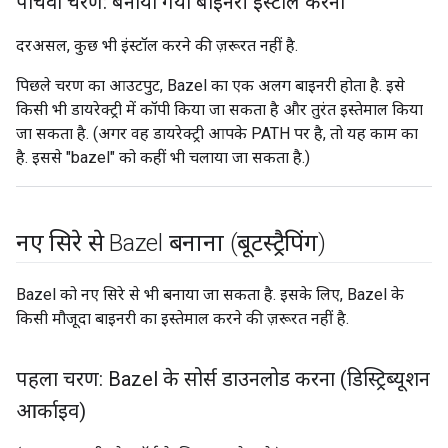
पांचवां चरण: बनाया गया बाइनरी इंस्टॉल करना
दरअसल, कुछ भी इंस्टॉल करने की ज़रूरत नहीं है.
पिछले चरण का आउटपुट, Bazel का एक अलग बाइनरी होता है. इसे
किसी भी डायरेक्ट्री में कॉपी किया जा सकता है और तुरंत इस्तेमाल किया
जा सकता है. (अगर वह डायरेक्ट्री आपके PATH पर है, तो यह काम का
है. इससे "bazel" को कहीं भी चलाया जा सकता है.)
नए सिरे से Bazel बनाना (बूटस्ट्रैपिंग)
Bazel को नए सिरे से भी बनाया जा सकता है. इसके लिए, Bazel के
किसी मौजूदा बाइनरी का इस्तेमाल करने की ज़रूरत नहीं है.
पहला चरण: Bazel के सोर्स डाउनलोड करना (डिस्ट्रिब्यूशन
आर्काइव)