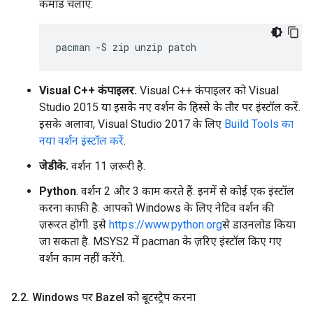
कमांड चलाएं:
Visual C++ कंपाइलर.
Visual C++ कंपाइलर को Visual
Studio 2015 या इसके नए वर्शन के हिस्से के तौर पर इंस्टॉल करें.
इसके अलावा, Visual Studio 2017 के लिए
Build Tools का
नया वर्शन इंस्टॉल करें
.
जेडीके.
वर्शन 11 ज़रूरी है.
Python
. वर्शन 2 और 3 काम करते हैं. इनमें से कोई एक इंस्टॉल
करना काफ़ी है. आपको Windows के लिए नेटिव वर्शन की
ज़रूरत होगी. इसे
https://www.python.org
से डाउनलोड किया
जा सकता है. MSYS2 में pacman के ज़रिए इंस्टॉल किए गए
वर्शन काम नहीं करेंगे.
2
.
2
.
Windows पर Bazel को बूटस्ट्रैप करना