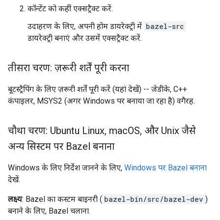
कॉन्टेंट को कहीं एक्सट्रैक्ट करें.
उदाहरण के लिए, अपनी होम डायरेक्ट्री में
bazel-src
डायरेक्ट्री बनाएं और उसमें एक्सट्रैक्ट करें.
तीसरा चरण: ज़रूरी शर्तें पूरी करना
बूटस्ट्रैपिंग के लिए ज़रूरी शर्तें पूरी करें (यहां देखें) -- जेडीके, C++
कंपाइलर, MSYS2 (अगर Windows पर बनाया जा रहा है) वगैरह.
चौथा चरण: Ubuntu Linux
,
mac
OS
,
और Unix जैसे
अन्य सिस्टम पर Bazel बनाना
Windows के लिए निर्देश जानने के लिए,
Windows पर Bazel बनाना
देखें.
लक्ष्य
: Bazel का कस्टम बाइनरी (
bazel-bin/src/bazel-dev
)
बनाने के लिए, Bazel चलाना.