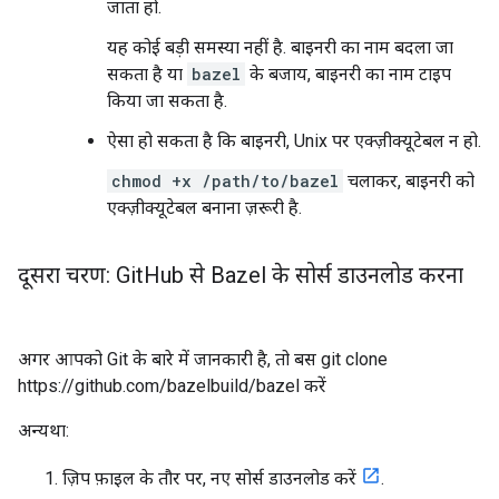
जाता हो.
यह कोई बड़ी समस्या नहीं है. बाइनरी का नाम बदला जा
सकता है या
bazel
के बजाय, बाइनरी का नाम टाइप
किया जा सकता है.
ऐसा हो सकता है कि बाइनरी, Unix पर एक्ज़ीक्यूटेबल न हो.
chmod +x /path/to/bazel
चलाकर, बाइनरी को
एक्ज़ीक्यूटेबल बनाना ज़रूरी है.
दूसरा चरण: Git
Hub से Bazel के सोर्स डाउनलोड करना
अगर आपको Git के बारे में जानकारी है, तो बस git clone
https://github.com/bazelbuild/bazel करें
अन्यथा:
ज़िप फ़ाइल के तौर पर, नए सोर्स डाउनलोड करें
.