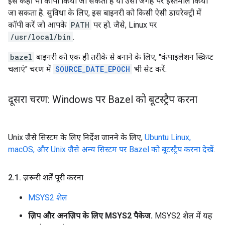
इसे कहीं भी कॉपी किया जा सकता है या उसी जगह पर इस्तेमाल किया
जा सकता है. सुविधा के लिए, इस बाइनरी को किसी ऐसी डायरेक्ट्री में
कॉपी करें जो आपके
PATH
पर हो. जैसे, Linux पर
/usr/local/bin
.
bazel
बाइनरी को एक ही तरीके से बनाने के लिए, "कंपाइलेशन स्क्रिप्ट
चलाएं" चरण में
SOURCE_DATE_EPOCH
भी सेट करें.
दूसरा चरण: Windows पर Bazel को बूटस्ट्रैप करना
Unix जैसे सिस्टम के लिए निर्देश जानने के लिए,
Ubuntu Linux,
macOS, और Unix जैसे अन्य सिस्टम पर Bazel को बूटस्ट्रैप करना देखें
.
2
.
1
.
ज़रूरी शर्तें पूरी करना
MSYS2 शेल
ज़िप और अनज़िप के लिए MSYS2 पैकेज.
MSYS2 शेल में यह