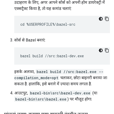
उदाहरण के लिए, अगर आपने सोर्स को अपनी होम डायरेक्ट्री में
एक्सट्रैक्ट किया है, तो यह कमांड चलाएं:
सोर्स से Bazel बनाएं:
इसके अलावा,
bazel build //src:bazel.exe --
compilation_mode=opt
चलाकर, छोटा बाइनरी बनाया जा
सकता है. हालांकि, इसे बनाने में ज़्यादा समय लगता है.
आउटपुट,
bazel-bin\src\bazel-dev.exe
(या
bazel-bin\src\bazel.exe
) पर मौजूद होगा.