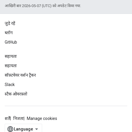
आखिरी बार 2026-05-07 (UTC) को अपडेट किया गया.
जुड़े रहें
ब्लॉग
GitHub
सहायता
सहायता
सॉफ़्टवेयर वर्शन ट्रैकर
Slack
स्टैक ओवरफ़्लो
शर्तें
निजता
Manage cookies