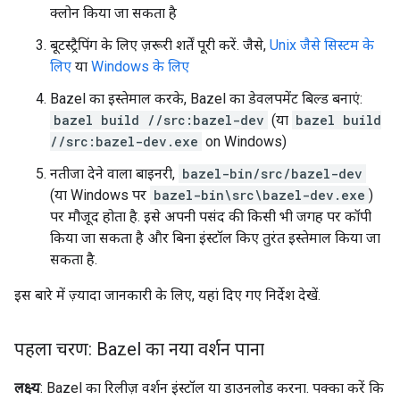
क्लोन किया जा सकता है
बूटस्ट्रैपिंग के लिए ज़रूरी शर्तें पूरी करें. जैसे,
Unix जैसे सिस्टम के
लिए
या
Windows के लिए
Bazel का इस्तेमाल करके, Bazel का डेवलपमेंट बिल्ड बनाएं:
bazel build //src:bazel-dev
(या
bazel build
//src:bazel-dev.exe
on Windows)
नतीजा देने वाला बाइनरी,
bazel-bin/src/bazel-dev
(या Windows पर
bazel-bin\src\bazel-dev.exe
)
पर मौजूद होता है. इसे अपनी पसंद की किसी भी जगह पर कॉपी
किया जा सकता है और बिना इंस्टॉल किए तुरंत इस्तेमाल किया जा
सकता है.
इस बारे में ज़्यादा जानकारी के लिए, यहां दिए गए निर्देश देखें.
पहला चरण: Bazel का नया वर्शन पाना
लक्ष्य
: Bazel का रिलीज़ वर्शन इंस्टॉल या डाउनलोड करना. पक्का करें कि