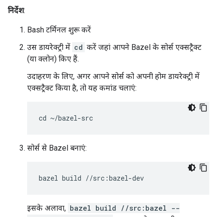
निर्देश
:
Bash टर्मिनल शुरू करें
उस डायरेक्ट्री में
cd
करें जहां आपने Bazel के सोर्स एक्सट्रैक्ट
(या क्लोन) किए हैं.
उदाहरण के लिए, अगर आपने सोर्स को अपनी होम डायरेक्ट्री में
एक्सट्रैक्ट किया है, तो यह कमांड चलाएं:
सोर्स से Bazel बनाएं:
इसके अलावा,
bazel build //src:bazel --