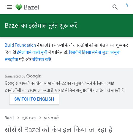
Bazel का इस्तेमाल तुरंत शुरू करें
Build Foundation
ने फ़ाउंडिंग सदस्यों के तौर पर लोगों को शामिल करना शुरू कर
दिया है!
ईमेल पाने वाली सूची
में शामिल हों,
रिसर्च में हिस्सा लेने से जुड़ा कानूनी
समझौता
पढ़ें, और
रजिस्टर करें
!
Google आपकी पसंदीदा भाषा में कॉन्टेंट का अनुवाद करने के लिए, एआई
टेक्नोलॉजी का इस्तेमाल करता है. एआई से मिले अनुवादों में गलतियां हो सकती हैं.
Bazel
शुरू करना
इंस्टॉल करें
सोर्स से Bazel को कंपाइल किया जा रहा है