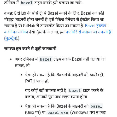
टर्मिनल में
bazel
टाइप करके इसे चलाया जा सके.
वजह
: GitHub के सोर्स ट्री से Bazel बनाने के लिए, Bazel का कोई
मौजूदा बाइनरी होना ज़रूरी है. इसे पैकेज मैनेजर से इंस्टॉल किया जा
सकता है या GitHub से डाउनलोड किया जा सकता है.
Bazel इंस्टॉल
करने का तरीका
देखें. (इसके अलावा, इसे
नए सिरे से बनाया जा सकता है
(बूटस्ट्रैप)
.)
समस्या हल करने से जुड़ी जानकारी
:
अगर टर्मिनल में
bazel
टाइप करके Bazel नहीं चलाया जा
सकता, तो:
ऐसा हो सकता है कि Bazel के बाइनरी की डायरेक्ट्री,
PATH पर न हो.
यह कोई बड़ी समस्या नहीं है.
bazel
टाइप करने के
बजाय, आपको पूरा पाथ टाइप करना होगा.
ऐसा हो सकता है कि Bazel के बाइनरी को
bazel
(Unix पर) या
bazel.exe
(Windows पर) न कहा