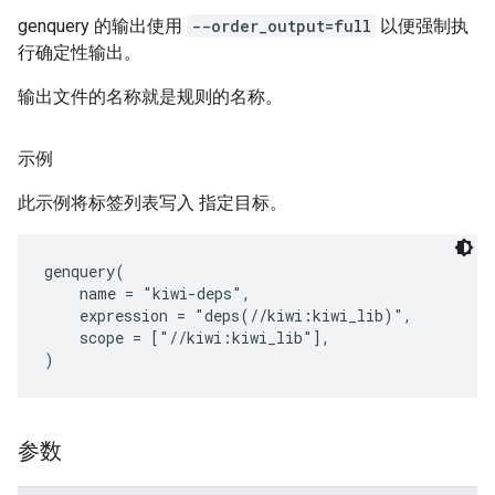
genquery 的输出使用
--order_output=full
以便强制执
行确定性输出。
输出文件的名称就是规则的名称。
示例
此示例将标签列表写入 指定目标。
genquery(

    name = "kiwi-deps",

    expression = "deps(//kiwi:kiwi_lib)",

    scope = ["//kiwi:kiwi_lib"],

参数