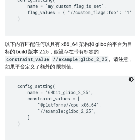
      name = "my_custom_flag_is_set",

      flag_values = { "//custom_flags:foo": "1" },

  )

以下内容匹配任何以具有 x86_64 架构和 glibc 的平台为目
标的 build 版本 2.25，假设存在带有标签的
constraint_value
//example:glibc_2_25
。请注意，
如果平台定义了额外的 限制值。
  config_setting(

      name = "64bit_glibc_2_25",

      constraint_values = [

          "@platforms//cpu:x86_64",

          "//example:glibc_2_25",

      ]

  )
