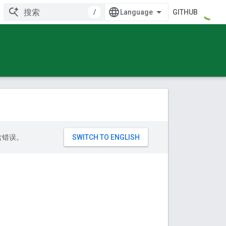
/
GITHUB
包含错误。