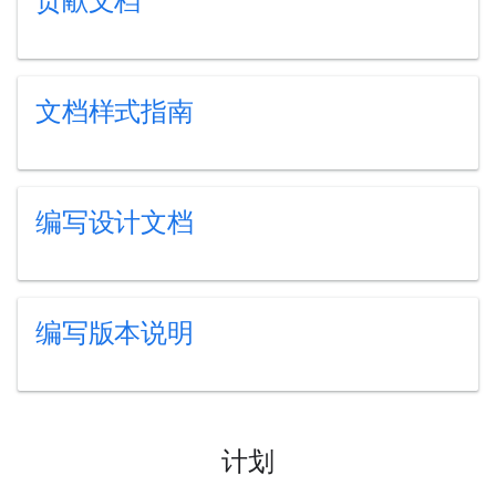
贡献文档
文档样式指南
编写设计文档
编写版本说明
计划