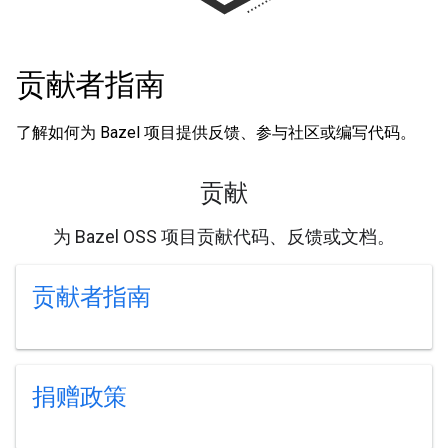
贡献者指南
了解如何为 Bazel 项目提供反馈、参与社区或编写代码。
贡献
为 Bazel OSS 项目贡献代码、反馈或文档。
贡献者指南
捐赠政策