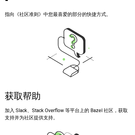
指向《社区准则》中您最喜爱的部分的快捷方式。
获取帮助
加入 Slack、Stack Overflow 等平台上的 Bazel 社区，获取
支持并为社区提供支持。