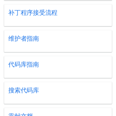
补丁程序接受流程
维护者指南
代码库指南
搜索代码库