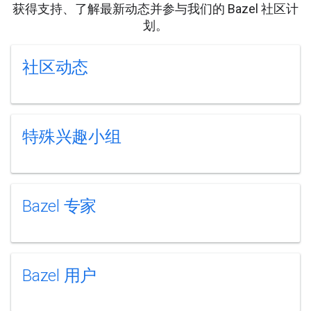
获得支持、了解最新动态并参与我们的 Bazel 社区计
划。
社区动态
特殊兴趣小组
Bazel 专家
Bazel 用户