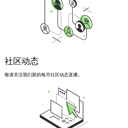
社区动态
敬请关注我们新的每月社区动态直播。