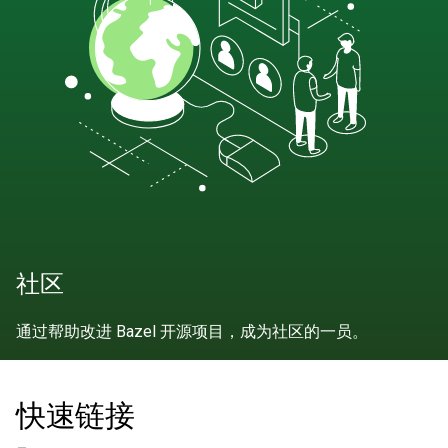
社区
通过帮助改进 Bazel 开源项目，成为社区的一员。
快速链接
-