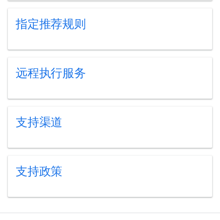
指定推荐规则
远程执行服务
支持渠道
支持政策