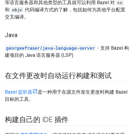
等语言服务器和其他类型的工具就可以利用 Bazel 对
cc
和
objc
代码编译方式的了解，包括如何为其他平台配置
交叉编译。
Java
georgewfraser/java-language-server
- 支持 Bazel 构
建项目的 Java 语言服务器 (LSP)
在文件更改时自动运行构建和测试
Bazel 监听器
是一种用于在源文件发生更改时构建 Bazel
目标的工具。
构建自己的 IDE 插件