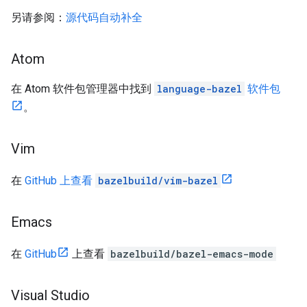
另请参阅：
源代码自动补全
Atom
在 Atom 软件包管理器中找到
language-bazel
软件包
。
Vim
在
GitHub 上查看
bazelbuild/vim-bazel
Emacs
在
GitHub
上查看
bazelbuild/bazel-emacs-mode
Visual Studio