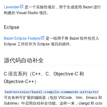
Lavender
是一个实验性项目，用于生成使用 Bazel 进行
构建的 Visual Studio 项目。
Eclipse
Bazel Eclipse Feature
是一组用于将 Bazel 软件包导入
Eclipse 工作区作为 Eclipse 项目的插件。
源代码自动补全
C 语言系列（C++、C、Objective-C 和
Objective-C++）
hedronvision/bazel-compile-commands-extractor
可在各种可扩展的编辑器（包括 VSCode、Vim、Emacs 和
Sublime）中启用自动补全功能。这样一来，clangd 和 ccls