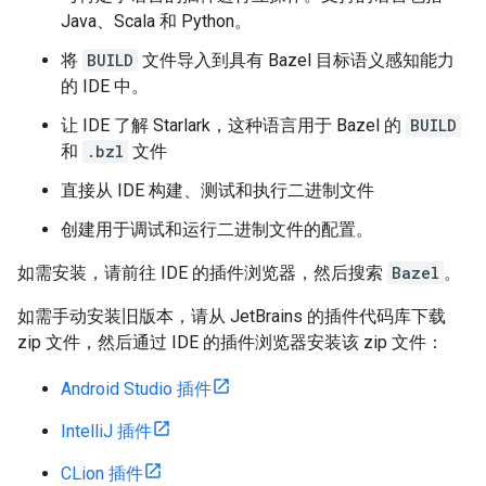
Java、Scala 和 Python。
将
BUILD
文件导入到具有 Bazel 目标语义感知能力
的 IDE 中。
让 IDE 了解 Starlark，这种语言用于 Bazel 的
BUILD
和
.bzl
文件
直接从 IDE 构建、测试和执行二进制文件
创建用于调试和运行二进制文件的配置。
如需安装，请前往 IDE 的插件浏览器，然后搜索
Bazel
。
如需手动安装旧版本，请从 JetBrains 的插件代码库下载
zip 文件，然后通过 IDE 的插件浏览器安装该 zip 文件：
Android Studio 插件
IntelliJ 插件
CLion 插件