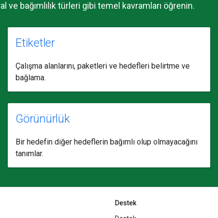
ve bağımlılık türleri gibi temel kavramları öğrenin.
Etiketler
Çalışma alanlarını, paketleri ve hedefleri belirtme ve
bağlama.
Görünürlük
Bir hedefin diğer hedeflerin bağımlı olup olmayacağını
tanımlar.
Destek