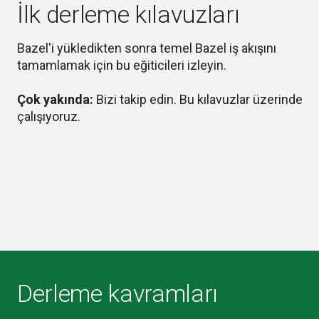
İlk derleme kılavuzları
Bazel'i yükledikten sonra temel Bazel iş akışını
tamamlamak için bu eğiticileri izleyin.
Çok yakında:
Bizi takip edin. Bu kılavuzlar üzerinde
çalışıyoruz.
Derleme kavramları