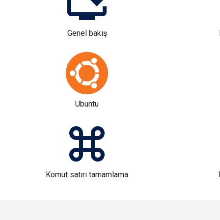
Genel bakış
Ubuntu
Komut satırı tamamlama