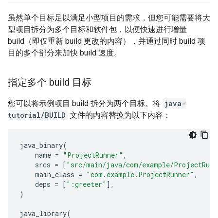
虽然单个目标足以满足小型项目的需求，但您可能需要将大
型项目拆分为多个目标和软件包，以便快速进行增量
build（即仅重新 build 更改的内容），并通过同时 build 项
目的多个部分来加快 build 速度。
指定多个 build 目标
您可以将示例项目 build 拆分为两个目标。将
java-
tutorial/BUILD
文件的内容替换为以下内容：
java_binary
(
name
=
"ProjectRunner"
,
srcs
=
[
"src/main/java/com/example/ProjectRunn
main_class
=
"com.example.ProjectRunner"
,
deps
=
[
":greeter"
],
)
java_library
(