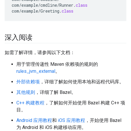
com
/
example
/
cmdline
/
Runner
.
class
com
/
example
/
Greeting
.
class
深入阅读
如需了解详情，请参阅以下文档：
用于管理传递性 Maven 依赖项的规则的
rules_jvm_external
。
外部依赖项
，详细了解如何使用本地和远程代码库。
其他规则
，详细了解 Bazel。
C++ 构建教程
，了解如何开始使用 Bazel 构建 C++ 项
目。
Android 应用教程
和
iOS 应用教程
，开始使用 Bazel
为 Android 和 iOS 构建移动应用。