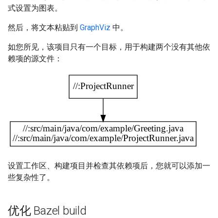
式设置为图表。
然后，将文本粘贴到
GraphViz
中。
如您所见，该项目只有一个目标，用于构建两个没有其他依
赖项的源文件：
设置工作区、构建项目并检查其依赖项后，您就可以添加一
些复杂性了。
优化 Bazel build