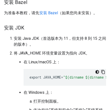
安装 Bazel
为准备本教程，请先
安装 Bazel
（如果您尚未安装）。
安装 JDK
安装 Java JDK（首选版本为 11，但支持 8 到 15 之间
的版本）。
将 JAVA_HOME 环境变量设置为指向 JDK。
在 Linux/macOS 上：
export
JAVA_HOME
=
"$(dirname $(dirname $(
在 Windows 上：
打开控制面板。