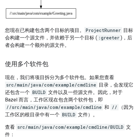
您现在已构建包含两个目标的项目。
ProjectRunner
目标
会构建一个源文件，并依赖于另一个目标 (
:greeter
)，后
者会构建一个额外的源文件。
使用多个软件包
现在，我们将项目拆分为多个软件包。如果您查看
src/main/java/com/example/cmdline
目录，会发现它
还包含一个
BUILD
文件以及一些源文件。因此，对于
Bazel 而言，工作区现在包含两个软件包，即
//src/main/java/com/example/cmdline
和
//
（因为
工作区的根目录中有一个
BUILD
文件）。
查看
src/main/java/com/example/cmdline/BUILD
文
件：