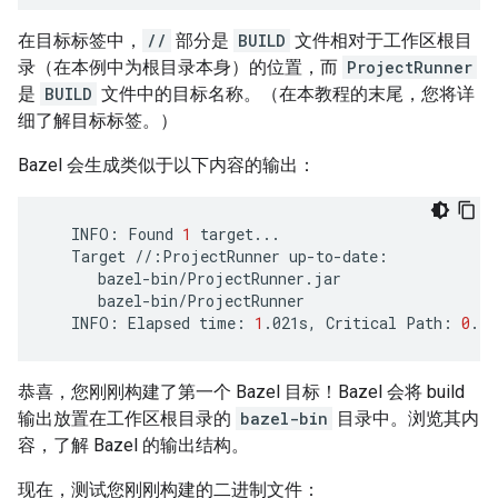
在目标标签中，
//
部分是
BUILD
文件相对于工作区根目
录（在本例中为根目录本身）的位置，而
ProjectRunner
是
BUILD
文件中的目标名称。（在本教程的末尾，您将详
细了解目标标签。）
Bazel 会生成类似于以下内容的输出：
INFO:
Found
1
Target
//:ProjectRunner
INFO:
Elapsed
time:
1
.021s,
Critical
Path:
0
恭喜，您刚刚构建了第一个 Bazel 目标！Bazel 会将 build
输出放置在工作区根目录的
bazel-bin
目录中。浏览其内
容，了解 Bazel 的输出结构。
现在，测试您刚刚构建的二进制文件：