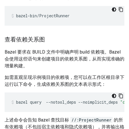
bazel-bin/ProjectRunner
查看依赖关系图
Bazel 要求在 BUILD 文件中明确声明 build 依赖项。Bazel
会使用这些语句来创建项目的依赖关系图，从而实现准确的
增量构建。
如需直观呈现示例项目的依赖项，您可以在工作区根目录下
运行以下命令，生成依赖关系图的文本表示形式：
bazel
query
--notool_deps
--noimplicit_deps
"de
上述命令会告知 Bazel 查找目标
//:ProjectRunner
的所
有依赖项（不包括宿主依赖项和隐式依赖项），并将输出格