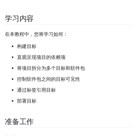
学习内容
在本教程中，您将学习如何：
构建目标
直观呈现项目的依赖项
将项目拆分为多个目标和软件包
控制软件包之间的目标可见性
通过标签引用目标
部署目标
准备工作