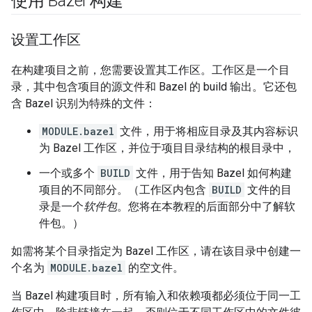
使用 Bazel 构建
设置工作区
在构建项目之前，您需要设置其工作区。工作区是一个目
录，其中包含项目的源文件和 Bazel 的 build 输出。它还包
含 Bazel 识别为特殊的文件：
MODULE.bazel
文件，用于将相应目录及其内容标识
为 Bazel 工作区，并位于项目目录结构的根目录中，
一个或多个
BUILD
文件，用于告知 Bazel 如何构建
项目的不同部分。（工作区内包含
BUILD
文件的目
录是一个
软件包
。您将在本教程的后面部分中了解软
件包。）
如需将某个目录指定为 Bazel 工作区，请在该目录中创建一
个名为
MODULE.bazel
的空文件。
当 Bazel 构建项目时，所有输入和依赖项都必须位于同一工