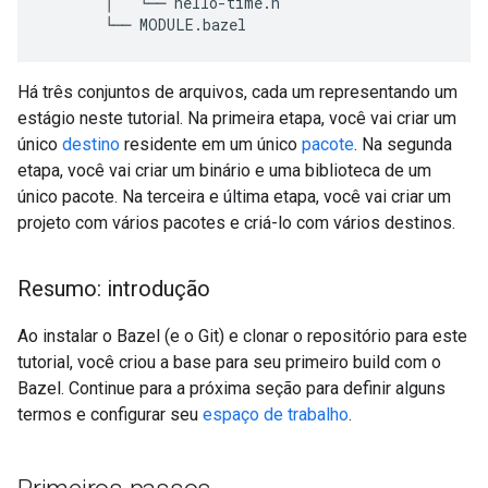
       │   └── hello-time.h

Há três conjuntos de arquivos, cada um representando um
estágio neste tutorial. Na primeira etapa, você vai criar um
único
destino
residente em um único
pacote
. Na segunda
etapa, você vai criar um binário e uma biblioteca de um
único pacote. Na terceira e última etapa, você vai criar um
projeto com vários pacotes e criá-lo com vários destinos.
Resumo: introdução
Ao instalar o Bazel (e o Git) e clonar o repositório para este
tutorial, você criou a base para seu primeiro build com o
Bazel. Continue para a próxima seção para definir alguns
termos e configurar seu
espaço de trabalho
.