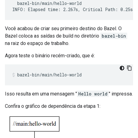
  bazel-bin/main/hello-world

Você acabou de criar seu primeiro destino do Bazel. O
Bazel coloca as saídas de build no diretório
bazel-bin
na raiz do espaço de trabalho.
Agora teste o binário recém-criado, que é:
bazel-bin/main/hello-world
Isso resulta em uma mensagem "
Hello world
" impressa.
Confira o gráfico de dependência da etapa 1: