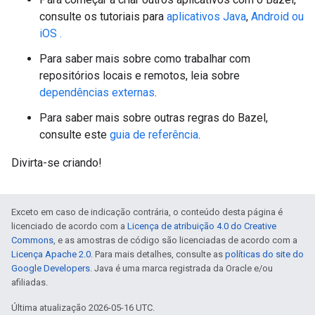
consulte os tutoriais para
aplicativos Java
,
Android ou
iOS .
Para saber mais sobre como trabalhar com
repositórios locais e remotos, leia sobre
dependências externas
.
Para saber mais sobre outras regras do Bazel,
consulte este
guia de referência
.
Divirta-se criando!
Exceto em caso de indicação contrária, o conteúdo desta página é
licenciado de acordo com a
Licença de atribuição 4.0 do Creative
Commons
, e as amostras de código são licenciadas de acordo com a
Licença Apache 2.0
. Para mais detalhes, consulte as
políticas do site do
Google Developers
. Java é uma marca registrada da Oracle e/ou
afiliadas.
Última atualização 2026-05-16 UTC.