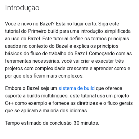
Introdução
Você é novo no Bazel? Está no lugar certo. Siga este
tutorial do Primeiro build para uma introdução simplificada
ao uso do Bazel. Este tutorial define os termos principais
usados no contexto do Bazel e explica os princípios
básicos do fluxo de trabalho do Bazel. Começando com as
ferramentas necessárias, você vai criar e executar três
projetos com complexidade crescente e aprender como e
por que eles ficam mais complexos.
Embora o Bazel seja um
sistema de build
que oferece
suporte a builds multilíngues, este tutorial usa um projeto
C++ como exemplo e fornece as diretrizes e o fluxo gerais
que se aplicam à maioria dos idiomas.
Tempo estimado de conclusão: 30 minutos.