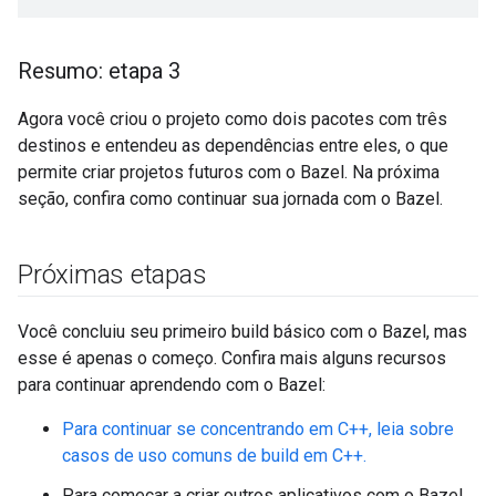
Resumo: etapa 3
Agora você criou o projeto como dois pacotes com três
destinos e entendeu as dependências entre eles, o que
permite criar projetos futuros com o Bazel. Na próxima
seção, confira como continuar sua jornada com o Bazel.
Próximas etapas
Você concluiu seu primeiro build básico com o Bazel, mas
esse é apenas o começo. Confira mais alguns recursos
para continuar aprendendo com o Bazel:
Para continuar se concentrando em C++, leia sobre
casos de uso comuns de build em C++.
Para começar a criar outros aplicativos com o Bazel,