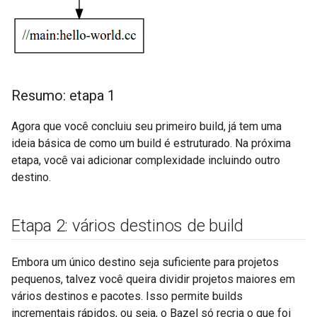
Resumo: etapa 1
Agora que você concluiu seu primeiro build, já tem uma
ideia básica de como um build é estruturado. Na próxima
etapa, você vai adicionar complexidade incluindo outro
destino.
Etapa 2: vários destinos de build
Embora um único destino seja suficiente para projetos
pequenos, talvez você queira dividir projetos maiores em
vários destinos e pacotes. Isso permite builds
incrementais rápidos, ou seja, o Bazel só recria o que foi