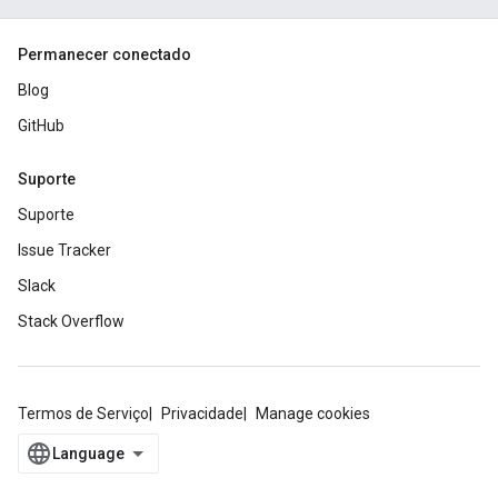
Permanecer conectado
Blog
GitHub
Suporte
Suporte
Issue Tracker
Slack
Stack Overflow
Termos de Serviço
Privacidade
Manage cookies