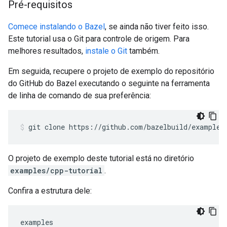
Pré-requisitos
Comece instalando o Bazel
, se ainda não tiver feito isso.
Este tutorial usa o Git para controle de origem. Para
melhores resultados,
instale o Git
também.
Em seguida, recupere o projeto de exemplo do repositório
do GitHub do Bazel executando o seguinte na ferramenta
de linha de comando de sua preferência:
git
clone
https://github.com/bazelbuild/examples
O projeto de exemplo deste tutorial está no diretório
examples/cpp-tutorial
.
Confira a estrutura dele:
examples
