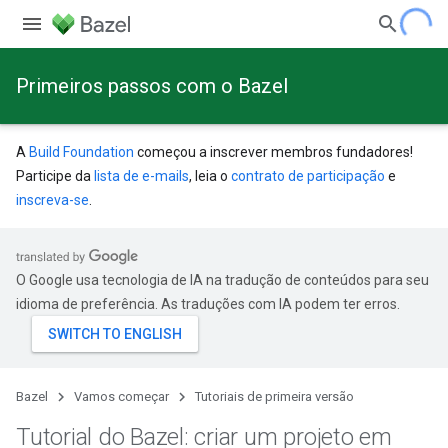
Primeiros passos com o Bazel
A
Build Foundation
começou a inscrever membros fundadores!
Participe da
lista de e-mails
, leia o
contrato de participação
e
inscreva-se
.
O Google usa tecnologia de IA na tradução de conteúdos para seu
idioma de preferência. As traduções com IA podem ter erros.
Bazel
Vamos começar
Tutoriais de primeira versão
Tutorial do Bazel: criar um projeto em