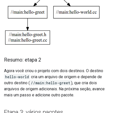
Resumo: etapa 2
Agora você criou o projeto com dois destinos. O destino
hello-world
cria um arquivo de origem e depende de
outro destino (
//main:hello-greet
), que cria dois
arquivos de origem adicionais. Na próxima seção, avance
mais um passo e adicione outro pacote.
Etapa 3: vários pacotes