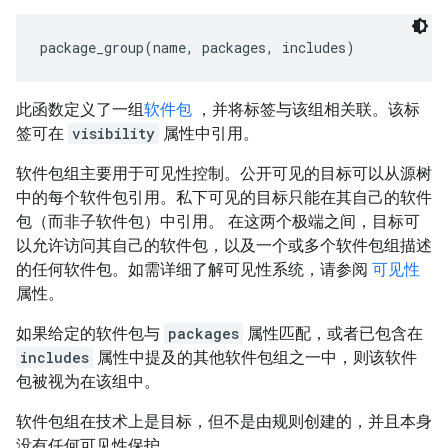
package_group(name, packages, includes)
此函数定义了一组
软件包
，并将标签与该组相关联。该标
签可在
visibility
属性中引用。
软件包组主要用于可见性控制。公开可见的目标可以从源树
中的每个软件包引用。私下可见的目标只能在其自己的软件
包（而非子软件包）中引用。 在这两个极端之间，目标可
以允许访问其自己的软件包，以及一个或多个软件包组描述
的任何软件包。如需详细了解可见性系统，请参阅
可见性
属性。
如果给定的软件包与
packages
属性匹配，或者已包含在
includes
属性中提及的其他软件包组之一中，则该软件
包被视为在该组中。
软件包组在技术上是目标，但不是由规则创建的，并且本身
没有任何可见性保护。