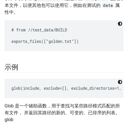
本文件，以便其他包可以使用它，例如在测试的
data
属
性中。
# from //test_data/BUILD

示例
glob(include, exclude=[], exclude_directories=1, a
Glob 是一个辅助函数，用于查找与某些路径模式匹配的所
有文件， 并返回其路径的新的、可变的、已排序的列表。
glob