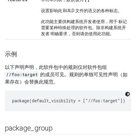
设置影响此 BUILD 文件的语义的各种标志。
此功能主要供构建系统开发者使用，用于 标记
需要某种特殊处理的软件包。除非构建系统开
发者 明确要求，否则请勿使用此功能。
示例
以下声明声明，此软件包中的规则仅对软件包组
//foo:target
的成员可见。规则的单独可见性声明（如
果存在）会替换此规范。
package
_
group