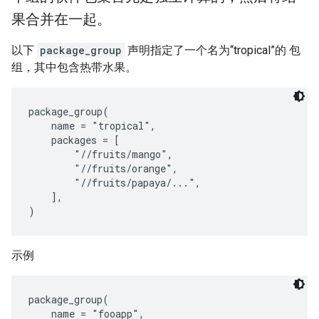
果合并在一起。
以下
package_group
声明指定了一个名为“tropical”的 包
组，其中包含热带水果。
package_group(

    name = "tropical",

    packages = [

        "//fruits/mango",

        "//fruits/orange",

        "//fruits/papaya/...",

    ],

示例
package_group(

    name = "fooapp",
