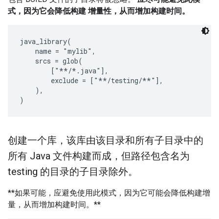
式，因为它会降低构建 增量性，从而增加构建时间。
java_library(

    name = "mylib",

    srcs = glob(

        ["**/*.java"],

        exclude = ["**/testing/**"],

    ),

创建一个库，该库由该目录和所有子目录中的
所有 Java 文件构建而成，但路径包含名为
testing 的目录的子目录除外。
**如果可能，应避免使用此模式，因为它可能会降低构建增
量，从而增加构建时间。**