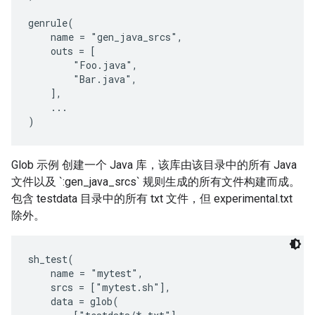
genrule(

    name = "gen_java_srcs",

    outs = [

        "Foo.java",

        "Bar.java",

    ],

    ...

Glob 示例 创建一个 Java 库，该库由该目录中的所有 Java
文件以及 `:gen_java_srcs` 规则生成的所有文件构建而成。
包含 testdata 目录中的所有 txt 文件，但 experimental.txt
除外。
sh_test(

    name = "mytest",

    srcs = ["mytest.sh"],

    data = glob(
