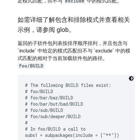
定模式匹配，而不与
exclude
中的模式匹配。
如需详细了解包含和排除模式并查看相关
示例，请参阅 glob。
返回的子软件包列表按排序顺序排列，并且包含与
`include` 中给定的模式匹配但不与 `exclude` 中的模
式匹配的相对于当前加载软件包的路径。
foo/BUILD
# The following BUILD files exist:

# foo/BUILD

# foo/bar/baz/BUILD

# foo/bar/but/bad/BUILD

# foo/sub/BUILD

# foo/sub/deeper/BUILD

#

# In foo/BUILD a call to

subs1 = subpackages(include = ["**"])
