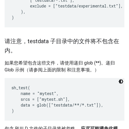
        ["testdata/*.txt"],

        exclude = ["testdata/experimental.txt"],

    ),

请注意，testdata 子目录中的文件将不包含在
内。
如果您希望包含这些文件，请使用递归 glob (**)。递归
Glob 示例（请参阅上面的限制 和注意事项。）
sh_test(

    name = "mytest",

    srcs = ["mytest.sh"],

    data = glob(["testdata/**/*.txt"]),

包含 BUILD 文件的子目录将被忽略。
应尽可能避免此模