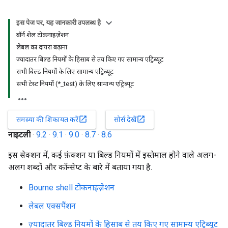
इस पेज पर, यह जानकारी उपलब्ध है
बॉर्न शेल टोकनाइज़ेशन
लेबल का दायरा बढ़ाना
ज़्यादातर बिल्ड नियमों के हिसाब से तय किए गए सामान्य एट्रिब्यूट
सभी बिल्ड नियमों के लिए सामान्य एट्रिब्यूट
सभी टेस्ट नियमों (*_test) के लिए सामान्य एट्रिब्यूट
open_in_new
open_in_new
समस्या की शिकायत करें
सोर्स देखें
नाइटली
·
9.2
·
9.1
·
9.0
·
8.7
·
8.6
इस सेक्शन में, कई फ़ंक्शन या बिल्ड नियमों में इस्तेमाल होने वाले अलग-
अलग शब्दों और कॉन्सेप्ट के बारे में बताया गया है.
Bourne shell टोकनाइज़ेशन
लेबल एक्सपैंशन
ज़्यादातर बिल्ड नियमों के हिसाब से तय किए गए सामान्य एट्रिब्यूट