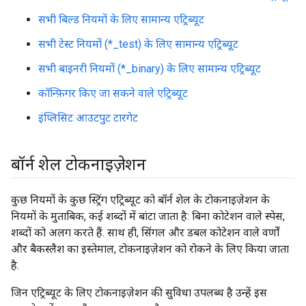
सभी बिल्ड नियमों के लिए सामान्य एट्रिब्यूट
सभी टेस्ट नियमों (*_test) के लिए सामान्य एट्रिब्यूट
सभी बाइनरी नियमों (*_binary) के लिए सामान्य एट्रिब्यूट
कॉन्फ़िगर किए जा सकने वाले एट्रिब्यूट
इंप्लिसिट आउटपुट टारगेट
बॉर्न शेल टोकनाइज़ेशन
कुछ नियमों के कुछ स्ट्रिंग एट्रिब्यूट को बॉर्न शेल के टोकनाइज़ेशन के
नियमों के मुताबिक, कई शब्दों में बांटा जाता है: बिना कोटेशन वाले स्पेस,
शब्दों को अलग करते हैं. साथ ही, सिंगल और डबल कोटेशन वाले वर्णों
और बैकस्लैश का इस्तेमाल, टोकनाइज़ेशन को रोकने के लिए किया जाता
है.
जिन एट्रिब्यूट के लिए टोकनाइज़ेशन की सुविधा उपलब्ध है उन्हें इस