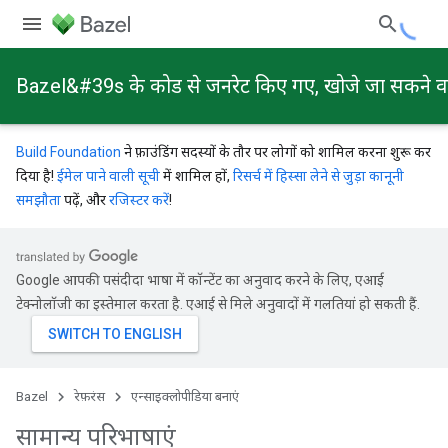
Bazel&#39s के कोड से जनरेट किए गए, खोजे जा सकने वाले 
Build Foundation
ने फ़ाउंडिंग सदस्यों के तौर पर लोगों को शामिल करना शुरू कर
दिया है!
ईमेल पाने वाली सूची
में शामिल हों,
रिसर्च में हिस्सा लेने से जुड़ा कानूनी
समझौता
पढ़ें, और
रजिस्टर करें
!
Google आपकी पसंदीदा भाषा में कॉन्टेंट का अनुवाद करने के लिए, एआई
टेक्नोलॉजी का इस्तेमाल करता है. एआई से मिले अनुवादों में गलतियां हो सकती हैं.
Bazel
रेफ़रंस
एन्साइक्लोपीडिया बनाएं
सामान्य परिभाषाएं