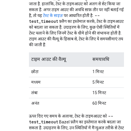
जाता है. हालांकि, टेस्ट के टाइमआउट को अलग से सेट किया जा
सकता है. अगर टाइम आउट की अवधि साफ़ तौर पर नहीं बताई गई
--
है, तो यह
टेस्ट के साइज़
पर आधारित होती है.
test_timeout
फ़्लैग का इस्तेमाल करके, टेस्ट के टाइमआउट
को बदला जा सकता है. उदाहरण के लिए, कुछ ऐसी स्थितियों में
टेस्ट चलाने के लिए जिनमें टेस्ट के धीमे होने की संभावना होती है.
टाइम आउट की वैल्यू के हिसाब से, टेस्ट के लिए ये समयसीमाएं तय
की जाती हैं:
टाइम आउट की वैल्यू
समयावधि
छोटा
1 मिनट
मध्यम
5 मिनट
लंबा
15 मिनट
अनंत
60 मिनट
--
ऊपर दिए गए समय के अलावा, टेस्ट के टाइमआउट को
test_timeout
Bazel फ़्लैग का इस्तेमाल करके बदला जा
सकता है. उदाहरण के लिए, उन स्थितियों में मैन्युअल तरीके से टेस्ट