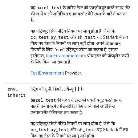
bazel test
यह
के ज़रिए टेस्ट को एक्ज़ीक्यूट करते समय, सेट
की जाने वाली अतिरिक्त एनवायरमेंट वैरिएबल के बारे में बताता
है.
यह एट्रिब्यूट सिर्फ़ नेटिव नियमों पर लागू होता है, जैसे कि
cc_test
py_test
sh_test
,
, और
. यह Starlark में तय
किए गए टेस्ट के नियमों पर लागू नहीं होता. अपने Starlark
नियमों के लिए, "env" एट्रिब्यूट जोड़ा जा सकता है. इसका
इस्तेमाल,
RunEnvironmentInfo
प्रोवाइडर को पॉप्युलेट करने
के लिए किया जा सकता है.
TestEnvironment
Provider.
env
_
[]
स्ट्रिंग की सूची; डिफ़ॉल्ट वैल्यू
है
inherit
bazel test
की मदद से टेस्ट को एक्ज़ीक्यूट करते समय,
बाहरी एनवायरमेंट से इनहेरिट किए जाने वाले अतिरिक्त
एनवायरमेंट वैरिएबल तय करता है.
यह एट्रिब्यूट सिर्फ़ नेटिव नियमों पर लागू होता है, जैसे कि
cc_test
py_test
sh_test
,
, और
. यह Starlark में तय
किए गए टेस्ट के नियमों पर लागू नहीं होता.