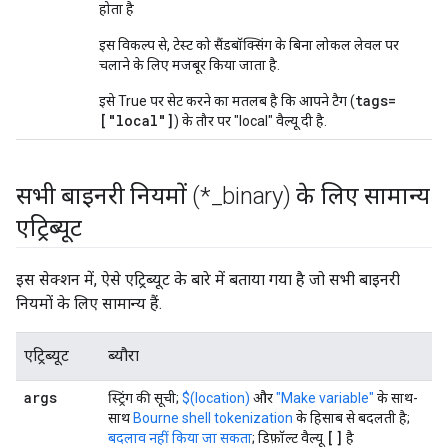
होता है
इस विकल्प से, टेस्ट को सैंडबॉक्सिंग के बिना लोकल लेवल पर
चलाने के लिए मजबूर किया जाता है.
tags=
इसे True पर सेट करने का मतलब है कि आपने टैग (
["local"]
) के तौर पर "local" वैल्यू दी है.
सभी बाइनरी नियमों (*
_
binary) के लिए सामान्य
एट्रिब्यूट
इस सेक्शन में, ऐसे एट्रिब्यूट के बारे में बताया गया है जो सभी बाइनरी
नियमों के लिए सामान्य हैं.
एट्रिब्यूट
ब्यौरा
args
स्ट्रिंग की सूची;
$(location)
और
"Make variable"
के साथ-
साथ
Bourne shell tokenization
के हिसाब से बदलती है;
[]
बदलाव नहीं किया जा सकता
; डिफ़ॉल्ट वैल्यू
है