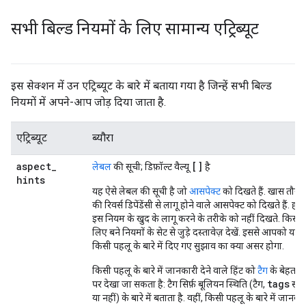
सभी बिल्ड नियमों के लिए सामान्य एट्रिब्यूट
इस सेक्शन में उन एट्रिब्यूट के बारे में बताया गया है जिन्हें सभी बिल्ड
नियमों में अपने-आप जोड़ दिया जाता है.
एट्रिब्यूट
ब्यौरा
aspect
_
[]
लेबल
की सूची; डिफ़ॉल्ट वैल्यू
है
hints
यह ऐसे लेबल की सूची है जो
आसपेक्ट
को दिखते हैं. खास तौर 
की रिवर्स डिपेंडेंसी से लागू होने वाले आसपेक्ट को दिखते हैं. हा
इस नियम के खुद के लागू करने के तरीके को नहीं दिखते. किसी
लिए बने नियमों के सेट से जुड़े दस्तावेज़ देखें. इससे आपको यह
किसी पहलू के बारे में दिए गए सुझाव का क्या असर होगा.
किसी पहलू के बारे में जानकारी देने वाले हिंट को
टैग
के बेहतर व
tags
पर देखा जा सकता है: टैग सिर्फ़ बूलियन स्थिति (टैग,
सूची
या नहीं) के बारे में बताता है. वहीं, किसी पहलू के बारे में जानकार