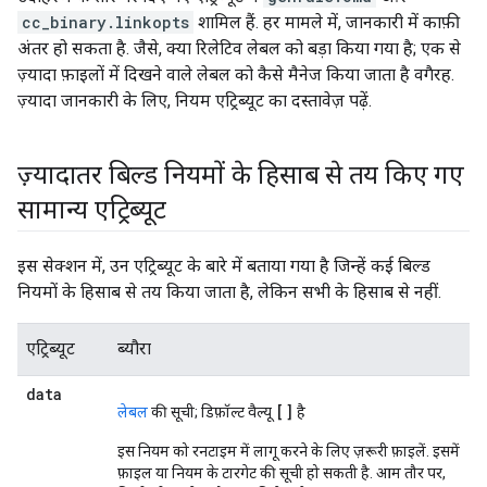
cc_binary.linkopts
शामिल हैं. हर मामले में, जानकारी में काफ़ी
अंतर हो सकता है. जैसे, क्या रिलेटिव लेबल को बड़ा किया गया है; एक से
ज़्यादा फ़ाइलों में दिखने वाले लेबल को कैसे मैनेज किया जाता है वगैरह.
ज़्यादा जानकारी के लिए, नियम एट्रिब्यूट का दस्तावेज़ पढ़ें.
ज़्यादातर बिल्ड नियमों के हिसाब से तय किए गए
सामान्य एट्रिब्यूट
इस सेक्शन में, उन एट्रिब्यूट के बारे में बताया गया है जिन्हें कई बिल्ड
नियमों के हिसाब से तय किया जाता है, लेकिन सभी के हिसाब से नहीं.
एट्रिब्यूट
ब्यौरा
data
[]
लेबल
की सूची; डिफ़ॉल्ट वैल्यू
है
इस नियम को रनटाइम में लागू करने के लिए ज़रूरी फ़ाइलें. इसमें
फ़ाइल या नियम के टारगेट की सूची हो सकती है. आम तौर पर,