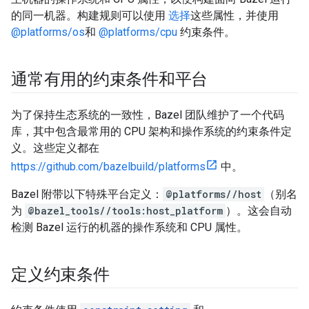
的同一机器。构建规则可以使用
选择
这些属性，并使用
@platforms/os
和
@platforms/cpu
约束条件。
通常有用的约束条件和平台
为了保持生态系统的一致性，Bazel 团队维护了一个代码
库，其中包含最常用的 CPU 架构和操作系统的约束条件定
义。这些定义都在
https://github.com/bazelbuild/platforms
中。
Bazel 附带以下特殊平台定义：
@platforms//host
（别名
为
@bazel_tools//tools:host_platform
）。这会自动
检测 Bazel 运行的机器的操作系统和 CPU 属性。
定义约束条件