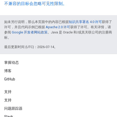
不兼容的目标会忽略可见性限制。
如未另行说明，那么本页面中的内容已根据
知识共享署名 4.0 许可
获得了
许可，并且代码示例已根据
Apache 2.0 许可
获得了许可。有关详情，请
参阅
Google 开发者网站政策
。Java 是 Oracle 和/或其关联公司的注册商
标。
最后更新时间 (UTC)：2026-07-14。
掌握动态
博客
GitHub
支持
支持
问题跟踪器
Slack