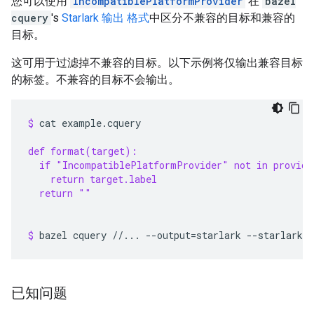
您可以使用
IncompatiblePlatformProvider
在
bazel
cquery
's
Starlark 输出 格式
中区分不兼容的目标和兼容的
目标。
这可用于过滤掉不兼容的目标。以下示例将仅输出兼容目标
的标签。不兼容的目标不会输出。
$ 
cat
example.cquery

def format(target):
  if "IncompatiblePlatformProvider" not in provide
    return target.label
  return ""
$ 
bazel
cquery
//...
--output
=
starlark
--starlark:
已知问题