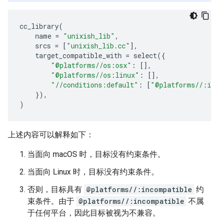
cc_library
(
name
=
"unixish_lib"
,
srcs
=
[
"unixish_lib.cc"
],
target_compatible_with
=
select
({
"@platforms//os:osx"
:
[],
"@platforms//os:linux"
:
[],
"//conditions:default"
:
[
"@platforms//:inc
}),
)
上述内容可以解释如下：
当面向 macOS 时，目标没有约束条件。
当面向 Linux 时，目标没有约束条件。
否则，目标具有
@platforms//:incompatible
约
束条件。由于
@platforms//:incompatible
不属
于任何平台，因此目标被视为不兼容。