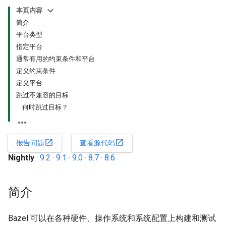
本页内容
简介
平台类型
指定平台
通常有用的约束条件和平台
定义约束条件
定义平台
跳过不兼容的目标
何时跳过目标？
open_in_new
open_in_new
报告问题
查看源代码
Nightly
·
9.2
·
9.1
·
9.0
·
8.7
·
8.6
简介
Bazel 可以在各种硬件、操作系统和系统配置上构建和测试