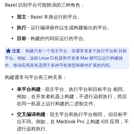
Bazel 识别平台可能扮演的三种角色：
宿主
- Bazel 本身运行的平台。
执行
- 运行编译操作以生成构建输出的平台。
目标
- 构建的代码应运行的平台。
注意
：
构建只有一个宿主平台，但通常有多个执行平台和 目标
平台。例如，远程 Linux CI 机器和开发者 Mac 都可以运行构建操
作。移动应用具有适用于多种手机类型和硬件扩展的代码。
构建通常与平台有三种关系：
单平台构建
- 宿主平台、执行平台和目标平台 相同。
例如，在开发者机器上构建，不进行远程执行，然后
在同一机器上运行构建的二进制文件。
交叉编译构建
- 宿主平台和执行平台相同， 但目标平
台不同。例如，在 Macbook Pro 上构建 iOS 应用，不
进行远程执行。