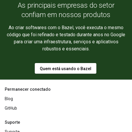
As principais empresas do setor
confiam em nossos produtos
Ao criar softwares com o Bazel, você executa o mesmo
código que foi refinado e testado durante anos no Google
para criar uma infraestrutura, serviços e aplicativos
robustos e essenciais.
Quem está usando o Bazel
Permanecer conectado
Blog
GitHub
Suporte
Suporte