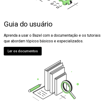
Guia do usuário
Aprenda a usar o Bazel com a documentação e os tutoriais
que abordam tópicos básicos e especializados.
Ler os documentos