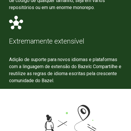
de código de qualquer tamanho, seja em vários
repositórios ou em um enorme monorepo.
hub
Extremamente extensível
Adição de suporte para novos idiomas e plataformas
com a linguagem de extensão do Bazelc Compartilhe e
reutilize as regras de idioma escritas pela crescente
comunidade do Bazel.