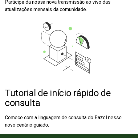
Participe da nossa nova transmissão ao vivo das
atualizações mensais da comunidade.
Tutorial de início rápido de
consulta
Comece com a linguagem de consulta do Bazel nesse
novo cenário guiado.