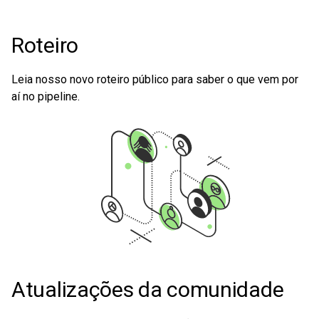
Roteiro
Leia nosso novo roteiro público para saber o que vem por
aí no pipeline.
Atualizações da comunidade