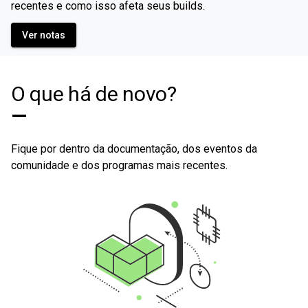
recentes e como isso afeta seus builds.
Ver notas
O que há de novo?
—
Fique por dentro da documentação, dos eventos da
comunidade e dos programas mais recentes.