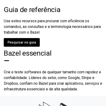
Guia de referência
Use estes recursos para procurar com eficiência os
comandos, as consultas e a terminologia necessários para
trabalhar com o Bazel.
Pesquisar no guia
Bazel essencial
—
Crie e teste softwares de qualquer tamanho com rapidez e
confiabilidade. Líderes do setor, como Google, Stripe e
Dropbox, confiam no Bazel para criar aplicativos, serviços e
infraestrutura essenciais e de alta qualidade.