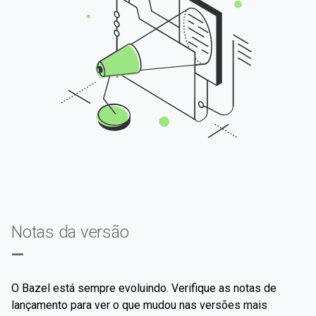
Notas da versão
—
O Bazel está sempre evoluindo. Verifique as notas de
lançamento para ver o que mudou nas versões mais