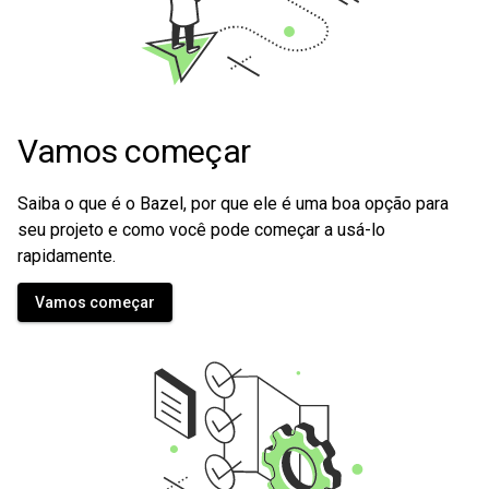
Vamos começar
Saiba o que é o Bazel, por que ele é uma boa opção para
seu projeto e como você pode começar a usá-lo
rapidamente.
Vamos começar