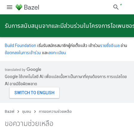
รับการสนับสนุนจากและมีส่วนร่วมในโครงการโอเพนซอ
Build Foundation
เริ่มรับสมัครสมาชิกผู้ก่อตั้งแล้ว เข้าร่วม
รายชื่ออีเมล
อ่าน
ข้อตกลงในการเข้าร่วม
และ
ลงทะเบียน
Google ใช้เทคโนโลยี AI เพื่อแปลเนื้อหาเป็นภาษาที่คุณต้องการ การแปลโดย
AI อาจมีข้อผิดพลาด
Bazel
ชุมชน
การขอความช่วยเหลือ
ขอความช่วยเหลือ