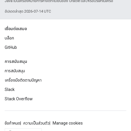
Java เป็นเครื่องหมายการค้าจดทะเบียนของ Oracle และ/หรือบริษัทในเครือ
อัปเดตล่าสุด 2026-07-14 UTC
เชื่อมต่อเสมอ
บล็อก
GitHub
การสนับสนุน
การสนับสนุน
เครื่องมือติดตามปัญหา
Slack
Stack Overflow
ข้อกำหนด
ความเป็นส่วนตัว
Manage cookies