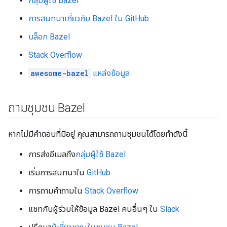
กลุ่มผู้ใช้ Bazel
การสนทนาเกี่ยวกับ Bazel ใน GitHub
บล็อก Bazel
Stack Overflow
awesome-bazel
แหล่งข้อมูล
ถามชุมชน Bazel
หากไม่มีคำตอบที่มีอยู่ คุณสามารถถามชุมชนได้โดยทำดังนี้
การส่งอีเมลถึง
กลุ่มผู้ใช้ Bazel
เริ่มการสนทนาใน
GitHub
การถามคำถามใน
Stack Overflow
แชทกับผู้ร่วมให้ข้อมูล Bazel คนอื่นๆ ใน
Slack