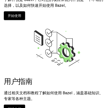
选择，以及如何快速开始使用 Bazel。
开始使用
用户指南
通过相关文档和教程了解如何使用 Bazel，涵盖基础知识、
专家等各种主题。