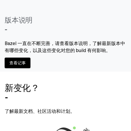
版本说明
-
Bazel 一直在不断完善，请查看版本说明，了解最新版本中
有哪些变化，以及这些变化对您的 build 有何影响。
查看记事
新变化？
-
了解最新文档、社区活动和计划。