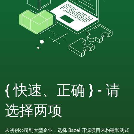
{ 快速、正确 } - 请
选择两项
从初创公司到大型企业，选择 Bazel 开源项目来构建和测试