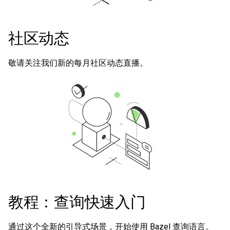
社区动态
敬请关注我们新的每月社区动态直播。
教程：查询快速入门
通过这个全新的引导式场景，开始使用 Bazel 查询语言。