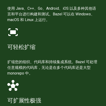
使用 Java、C++、Go、Android、iOS 以及多种其他语
言和平台进行构建和测试。Bazel 可以在 Windows、
macOS 和 Linux 上运行。
fit_screen
可轻松扩缩
扩缩您的组织、代码库和持续集成系统。Bazel 可处理
任意规模的代码库，无论是在多个代码库还是大型
monorepo 中。
hub
可扩展性极强