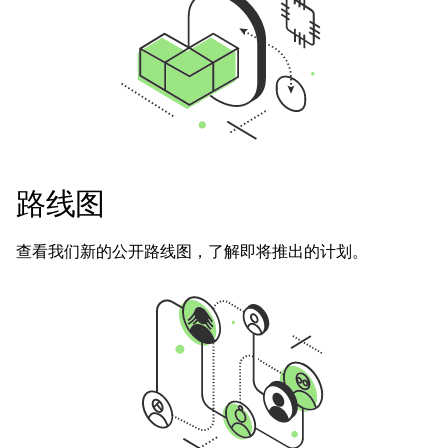
路线图
查看我们新的公开路线图，了解即将推出的计划。