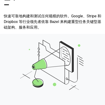
—
快速可靠地构建和测试任何规模的软件。Google、Stripe 和
Dropbox 等行业领先者依靠 Bazel 来构建重型任务关键型基
础架构、服务和应用。