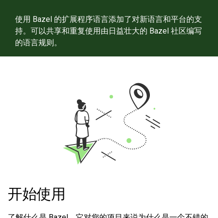
使用 Bazel 的扩展程序语言添加了对新语言和平台的支
持。可以共享和重复使用由日益壮大的 Bazel 社区编写
的语言规则。
开始使用
了解什么是 Bazel，它对您的项目来说为什么是一个不错的