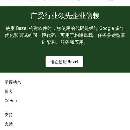
广受行业领先企业信赖
使用 Bazel 构建软件时，您使用的代码是经过 Google 多年
优化和测试的同一段代码，可用于构建重载、任务关键型基
础架构、服务和应用。
谁在使用 Bazel
掌握动态
博客
GitHub
支持
支持