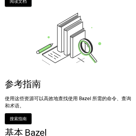
阅读文档
参考指南
使用这些资源可以高效地查找使用 Bazel 所需的命令、查询
和术语。
搜索指南
基本 Bazel