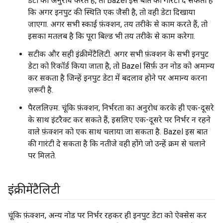
डेटा का अनुरोध करते हैं, तो Bazel इस बात की गारंटी दे सकता है
कि अगर इनपुट की स्थिति एक जैसी है, तो वही डेटा दिखाया
जाएगा. अगर सभी स्काई फ़ंक्शन, तय तरीके से काम करते हैं, तो
इसका मतलब है कि पूरा बिल्ड भी तय तरीके से काम करेगा.
सटीक और सही इंक्रीमेंटैलिटी. अगर सभी फ़ंक्शन के सभी इनपुट
डेटा को रिकॉर्ड किया जाता है, तो Bazel सिर्फ़ उन नोड को अमान्य
कर सकता है जिन्हें इनपुट डेटा में बदलाव होने पर अमान्य करना
ज़रूरी है.
पैरललिज़्म. चूंकि फ़ंक्शन, निर्भरता का अनुरोध करके ही एक-दूसरे
के साथ इंटरैक्ट कर सकते हैं, इसलिए एक-दूसरे पर निर्भर न रहने
वाले फ़ंक्शन को एक साथ चलाया जा सकता है. Bazel इस बात
की गारंटी दे सकता है कि नतीजे वही होंगे जो उन्हें क्रम से चलाने
पर मिलते.
इंक्रीमेंटैलिटी
चूंकि फ़ंक्शन, अन्य नोड पर निर्भर रहकर ही इनपुट डेटा को ऐक्सेस कर