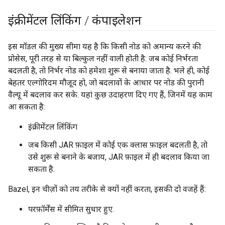
इंक्रीमेंटल लिंकिंग
/
कंपाइलेशन
इस मॉडल की मुख्य सीमा यह है कि किसी नोड को अमान्य करने की
प्रोसेस, पूरी तरह से या बिल्कुल नहीं वाली होती है: जब कोई निर्भरता
बदलती है, तो निर्भर नोड को हमेशा शुरू से बनाया जाता है. भले ही, कोई
बेहतर एल्गोरिदम मौजूद हो, जो बदलावों के आधार पर नोड की पुरानी
वैल्यू में बदलाव कर सके. यहां कुछ उदाहरण दिए गए हैं, जिनमें यह काम
आ सकता है:
इंक्रीमेंटल लिंकिंग
जब किसी JAR फ़ाइल में कोई एक क्लास फ़ाइल बदलती है, तो
उसे शुरू से बनाने के बजाय, JAR फ़ाइल में ही बदलाव किया जा
सकता है.
Bazel, इन चीज़ों को तय तरीके से क्यों नहीं करता, इसकी दो वजहें हैं:
परफ़ॉर्मेंस में सीमित सुधार हुए.