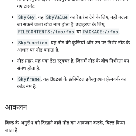
गए टारगेट.
SkyKey
. यह
SkyValue
का रेफ़रंस देने के लिए, नहीं बदला
जा सकने वाला छोटा नाम होता है. उदाहरण के लिए,
FILECONTENTS:/tmp/foo
या
PACKAGE://foo
.
SkyFunction
. यह नोड की कुंजियों और उन पर निर्भर नोड के
आधार पर नोड बनाता है.
नोड ग्राफ़. यह एक डेटा स्ट्रक्चर है, जिसमें नोड के बीच निर्भरता का
संबंध होता है.
Skyframe
. यह Bazel के इंक्रीमेंटल इवैल्युएशन फ़्रेमवर्क का
कोड नेम है.
आकलन
बिल्ड के अनुरोध को दिखाने वाले नोड का आकलन करके, बिल्ड किया
जाता है.