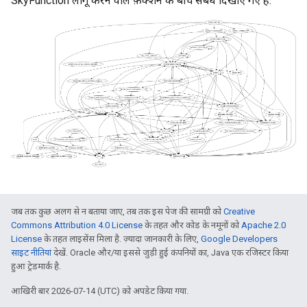
SkyFunction लागू करने वाले फ़ंक्शन के बीच संबंध दिखाए गए हैं:
जब तक कुछ अलग से न बताया जाए, तब तक इस पेज की सामग्री को
Creative
Commons Attribution 4.0 License
के तहत और कोड के नमूनों को
Apache 2.0
License
के तहत लाइसेंस मिला है. ज़्यादा जानकारी के लिए,
Google Developers
साइट नीतियां
देखें. Oracle और/या इससे जुड़ी हुई कंपनियों का, Java एक रजिस्टर किया
हुआ ट्रेडमार्क है.
आखिरी बार 2026-07-14 (UTC) को अपडेट किया गया.