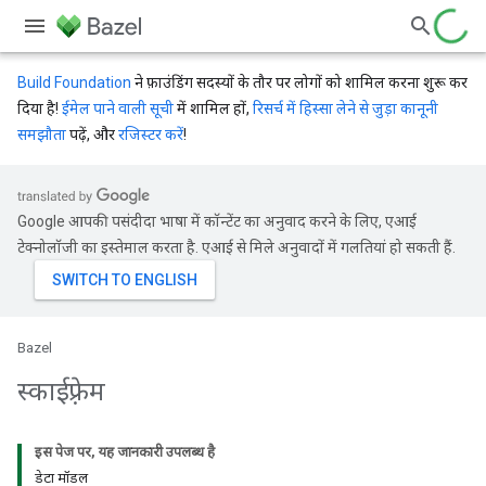
Build Foundation
ने फ़ाउंडिंग सदस्यों के तौर पर लोगों को शामिल करना शुरू कर
दिया है!
ईमेल पाने वाली सूची
में शामिल हों,
रिसर्च में हिस्सा लेने से जुड़ा कानूनी
समझौता
पढ़ें, और
रजिस्टर करें
!
Google आपकी पसंदीदा भाषा में कॉन्टेंट का अनुवाद करने के लिए, एआई
टेक्नोलॉजी का इस्तेमाल करता है. एआई से मिले अनुवादों में गलतियां हो सकती हैं.
Bazel
स्काईफ़्रेम
इस पेज पर, यह जानकारी उपलब्ध है
डेटा मॉडल