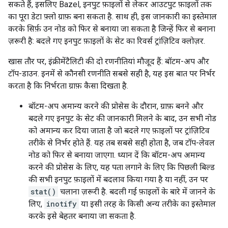
सकते हैं, इसलिए Bazel, इनपुट फ़ाइलों से लेकर आउटपुट फ़ाइलों तक
का पूरा डेटा फ़्लो ग्राफ़ बना सकता है. साथ ही, इस जानकारी का इस्तेमाल
करके सिर्फ़ उन नोड को फिर से बनाया जा सकता है जिन्हें फिर से बनाना
ज़रूरी है: बदले गए इनपुट फ़ाइलों के सेट का रिवर्स ट्रांज़िटिव क्लोज़र.
खास तौर पर, इंक्रीमेंटैलिटी की दो रणनीतियां मौजूद हैं: बॉटम-अप और
टॉप-डाउन. इनमें से कौनसी रणनीति सबसे सही है, यह इस बात पर निर्भर
करता है कि निर्भरता ग्राफ़ कैसा दिखता है.
बॉटम-अप अमान्य करने की प्रोसेस के दौरान, ग्राफ़ बनने और
बदले गए इनपुट के सेट की जानकारी मिलने के बाद, उन सभी नोड
को अमान्य कर दिया जाता है जो बदले गए फ़ाइलों पर ट्रांज़िटिव
तरीके से निर्भर होते हैं. यह तब सबसे सही होता है, जब टॉप-लेवल
नोड को फिर से बनाया जाएगा. ध्यान दें कि बॉटम-अप अमान्य
करने की प्रोसेस के लिए, यह पता लगाने के लिए कि पिछली बिल्ड
की सभी इनपुट फ़ाइलों में बदलाव किया गया है या नहीं, उन पर
stat()
चलाना ज़रूरी है. बदली गई फ़ाइलों के बारे में जानने के
लिए,
inotify
या इसी तरह के किसी अन्य तरीके का इस्तेमाल
करके इसे बेहतर बनाया जा सकता है.