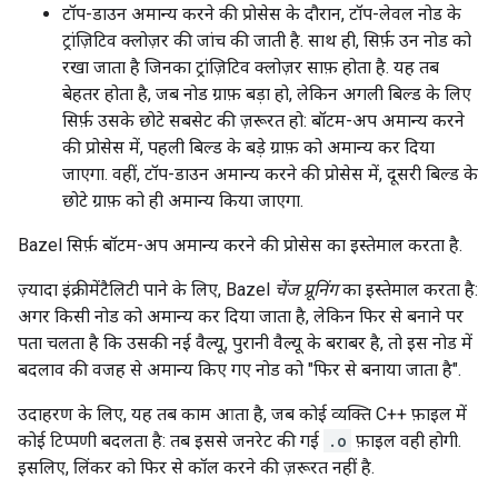
टॉप-डाउन अमान्य करने की प्रोसेस के दौरान, टॉप-लेवल नोड के
ट्रांज़िटिव क्लोज़र की जांच की जाती है. साथ ही, सिर्फ़ उन नोड को
रखा जाता है जिनका ट्रांज़िटिव क्लोज़र साफ़ होता है. यह तब
बेहतर होता है, जब नोड ग्राफ़ बड़ा हो, लेकिन अगली बिल्ड के लिए
सिर्फ़ उसके छोटे सबसेट की ज़रूरत हो: बॉटम-अप अमान्य करने
की प्रोसेस में, पहली बिल्ड के बड़े ग्राफ़ को अमान्य कर दिया
जाएगा. वहीं, टॉप-डाउन अमान्य करने की प्रोसेस में, दूसरी बिल्ड के
छोटे ग्राफ़ को ही अमान्य किया जाएगा.
Bazel सिर्फ़ बॉटम-अप अमान्य करने की प्रोसेस का इस्तेमाल करता है.
ज़्यादा इंक्रीमेंटैलिटी पाने के लिए, Bazel
चेंज प्रूनिंग
का इस्तेमाल करता है:
अगर किसी नोड को अमान्य कर दिया जाता है, लेकिन फिर से बनाने पर
पता चलता है कि उसकी नई वैल्यू, पुरानी वैल्यू के बराबर है, तो इस नोड में
बदलाव की वजह से अमान्य किए गए नोड को "फिर से बनाया जाता है".
उदाहरण के लिए, यह तब काम आता है, जब कोई व्यक्ति C++ फ़ाइल में
कोई टिप्पणी बदलता है: तब इससे जनरेट की गई
.o
फ़ाइल वही होगी.
इसलिए, लिंकर को फिर से कॉल करने की ज़रूरत नहीं है.