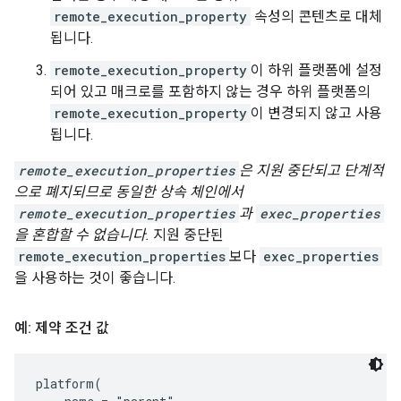
remote_execution_property
속성의 콘텐츠로 대체
됩니다.
remote_execution_property
이 하위 플랫폼에 설정
되어 있고 매크로를 포함하지 않는 경우 하위 플랫폼의
remote_execution_property
이 변경되지 않고 사용
됩니다.
remote_execution_properties
은 지원 중단되고 단계적
으로 폐지되므로 동일한 상속 체인에서
remote_execution_properties
과
exec_properties
을 혼합할 수 없습니다.
지원 중단된
remote_execution_properties
보다
exec_properties
을 사용하는 것이 좋습니다.
예: 제약 조건 값
platform(
