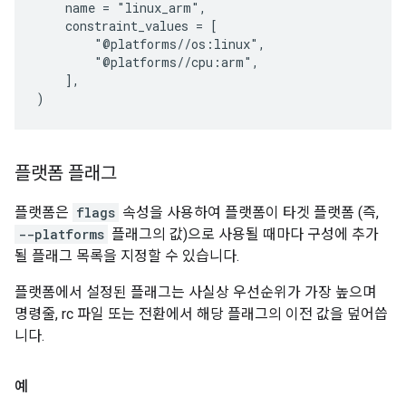
    name = "linux_arm",

    constraint_values = [

        "@platforms//os:linux",

        "@platforms//cpu:arm",

    ],

플랫폼 플래그
플랫폼은
flags
속성을 사용하여 플랫폼이 타겟 플랫폼 (즉,
--platforms
플래그의 값)으로 사용될 때마다 구성에 추가
될 플래그 목록을 지정할 수 있습니다.
플랫폼에서 설정된 플래그는 사실상 우선순위가 가장 높으며
명령줄, rc 파일 또는 전환에서 해당 플래그의 이전 값을 덮어씁
니다.
예