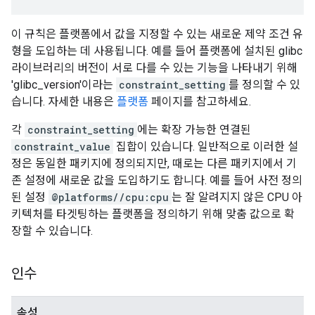
이 규칙은 플랫폼에서 값을 지정할 수 있는 새로운 제약 조건 유
형을 도입하는 데 사용됩니다. 예를 들어 플랫폼에 설치된 glibc
라이브러리의 버전이 서로 다를 수 있는 기능을 나타내기 위해
'glibc_version'이라는
constraint_setting
를 정의할 수 있
습니다. 자세한 내용은
플랫폼
페이지를 참고하세요.
각
constraint_setting
에는 확장 가능한 연결된
constraint_value
집합이 있습니다. 일반적으로 이러한 설
정은 동일한 패키지에 정의되지만, 때로는 다른 패키지에서 기
존 설정에 새로운 값을 도입하기도 합니다. 예를 들어 사전 정의
된 설정
@platforms//cpu:cpu
는 잘 알려지지 않은 CPU 아
키텍처를 타겟팅하는 플랫폼을 정의하기 위해 맞춤 값으로 확
장할 수 있습니다.
인수
속성