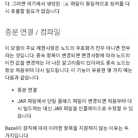
다. 그러면 여기에서 생성된
.o
파일이 동일하므로 링커를 다
시 호출할 필요가 없습니다.
증분 연결
/
컴파일
이 모델의 주요 제한사항은 노드의 무효화가 전무 아니면 전부
라는 것입니다. 종속 항목이 변경되면 변경사항에 따라 노드의
이전 값을 변경하는 더 나은 알고리즘이 있더라도 종속 노드는
항상 처음부터 다시 빌드됩니다. 이 기능이 유용한 몇 가지 예는
다음과 같습니다.
증분 연결
JAR 파일에서 단일 클래스 파일이 변경되면 처음부터 다
시 빌드하는 대신 JAR 파일을 인플레이스로 수정할 수 있
습니다.
Bazel이 원칙에 따라 이러한 항목을 지원하지 않는 이유는 두
가지입니다.