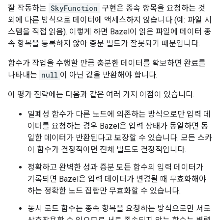
잘 작동하는
SkyFunction
구현은 종속 항목을 요청하는 것
외에 다른 방식으로 데이터에 액세스하지 않습니다 (예: 파일 시
스템을 직접 읽음). 이렇게 하면 Bazel이 읽은 파일에 데이터 종
속 항목을 등록하지 않아 증분 빌드가 잘못되기 때문입니다.
함수가 작업을 수행할 만큼 충분한 데이터를 확보하면 완료를
나타내는
null
이 아닌 값을 반환해야 합니다.
이 평가 전략에는 다음과 같은 여러 가지 이점이 있습니다.
밀폐성 함수가 다른 노드에 의존하는 방식으로만 입력 데
이터를 요청하는 경우 Bazel은 입력 상태가 동일하면 동
일한 데이터가 반환된다고 보장할 수 있습니다. 모든 스카
이 함수가 결정적이면 전체 빌드도 결정적입니다.
정확하고 완벽한 성과 증분 모든 함수의 입력 데이터가
기록되면 Bazel은 입력 데이터가 변경될 때 무효화해야
하는 정확한 노드 집합만 무효화할 수 있습니다.
동시 로드 함수는 종속 항목을 요청하는 방식으로만 서로