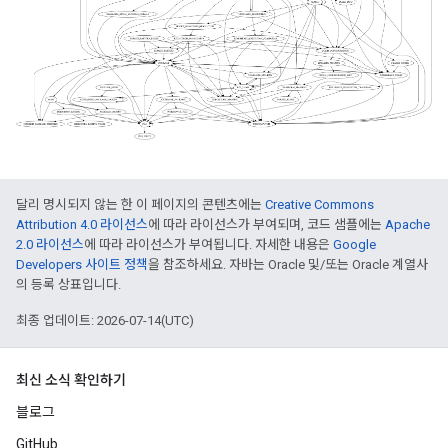
달리 명시되지 않는 한 이 페이지의 콘텐츠에는
Creative Commons
Attribution 4.0 라이선스
에 따라 라이선스가 부여되며, 코드 샘플에는
Apache
2.0 라이선스
에 따라 라이선스가 부여됩니다. 자세한 내용은
Google
Developers 사이트 정책
을 참조하세요. 자바는 Oracle 및/또는 Oracle 계열사
의 등록 상표입니다.
최종 업데이트: 2026-07-14(UTC)
최신 소식 확인하기
블로그
GitHub