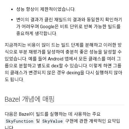
성능 향상이 제한적이었습니다.
변이의 결과가 클린 재빌드의 결과와 동일한지 확인하기
가 어려우며 Google은 비트 단위로 반복 가능한 빌드를
중요하게 생각합니다.
지금까지는 비용이 많이 드는 빌드 단계를 분해하고 이러한 방
식으로 부분 재평가를 달성하여 충분히 좋은 성능을 달성할 수
있었습니다. 예를 들어 Android 앱에서 모든 클래스를 여러 그
룹으로 분할하고 별도로 dex할 수 있습니다. 이렇게 하면 그룹
의 클래스가 변경되지 않은 경우 dexing을 다시 실행하지 않아
도 됩니다.
Bazel 개념에 매핑
다음은 Bazel이 빌드를 실행하는 데 사용하는 주요
SkyFunction
및
SkyValue
구현에 관한 개략적인 요약입
니다.