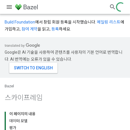
Build Foundation
에서 창립 회원 등록을 시작했습니다.
메일링 리스트
에
가입하고,
참여 계약
을 읽고,
등록
하세요.
Google은 AI 기술을 사용하여 콘텐츠를 사용자의 기본 언어로 번역합니
다. AI 번역에는 오류가 있을 수 있습니다.
Bazel
스카이프레임
이 페이지의 내용
데이터 모델
평가