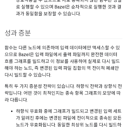
상호작용할 수 있으므로 서로 종속되지 않는 함수는 병렬
로 실행할 수 있으며 Bazel은 순차적으로 실행한 것과 결
과가 동일함을 보장할 수 있습니다.
성과 증분
함수는 다른 노드에 의존하여 입력 데이터에만 액세스할 수 있
으므로 Bazel은 입력 파일에서 출력 파일까지 완전한 데이터
흐름 그래프를 빌드하고 이 정보를 사용하여 실제로 다시 빌드
해야 하는 노드, 즉 변경된 입력 파일 집합의 역 전이적 폐쇄만
다시 빌드할 수 있습니다.
특히 두 가지 증분성 전략이 있습니다. 하향식 전략과 상향식 전
략입니다. 어떤 것이 최적인지는 종속 항목 그래프의 모양에 따
라 다릅니다.
하향식 무효화 중에 그래프가 빌드되고 변경된 입력 세트
가 알려진 후에는 변경된 파일에 전이적으로 종속된 모든
노드가 무효화됩니다. 동일한 최상위 노드를 다시 빌드하