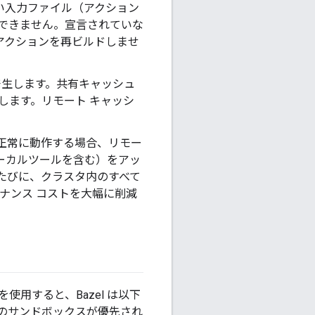
ない入力ファイル（アクション
できません。宣言されていな
、アクションを再ビルドしませ
発生します。共有キャッシュ
します。リモート キャッシ
正常に動作する場合、リモー
ーカルツールを含む）をアッ
たびに、クラスタ内のすべて
ナンス コストを大幅に削減
を使用すると、Bazel は以下
有のサンドボックスが優先され