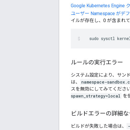
Google Kubernete
ユーザー Namespace 
イルが存在し、0 が含まれて
sudo
sysctl
kerne
ルールの実行エラー
システム設定により、サン
は、
namespace-sandbox.c
スを無効にしてみてください。g
spawn_strategy=local
を
ビルドエラーの詳細な
ビルドが失敗した場合は、