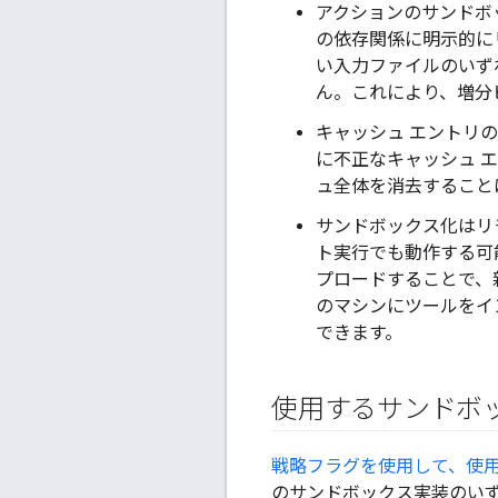
アクションのサンドボ
の依存関係に明示的に
い入力ファイルのいず
ん。これにより、増分
キャッシュ エントリ
に不正なキャッシュ 
ュ全体を消去すること
サンドボックス化はリ
ト実行でも動作する可
プロードすることで、
のマシンにツールをイ
できます。
使用するサンドボ
戦略フラグを使用して、使
のサンドボックス実装のいず