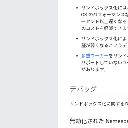
サンドボックス化には
OS のパフォーマンス
ーセント以上遅くなる
のコストを軽減できま
サンドボックス化によ
証が弱くなるというデ
多重ワーカー
をサンド
サポートしていないワ
があります。
デバッグ
サンドボックス化に関する
無効化された Namespa