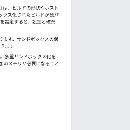
さは、ビルドの形状やホスト
ボックス化されたビルドが数パ
を設定すると、設定と破棄
ります。サンドボックスの保
できます。
 。多重サンドボックス化を
加のメモリが必要になること