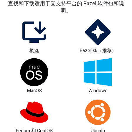
查找和下载适用于受支持平台的 Bazel 软件包和说
明。
概览
Bazelisk（推荐）
MacOS
Windows
Fedora 和 CentOS
Ubuntu