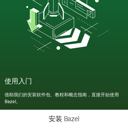
使用入门
借助我们的安装软件包、教程和概念指南，直接开始使用
Bazel。
安装 Bazel