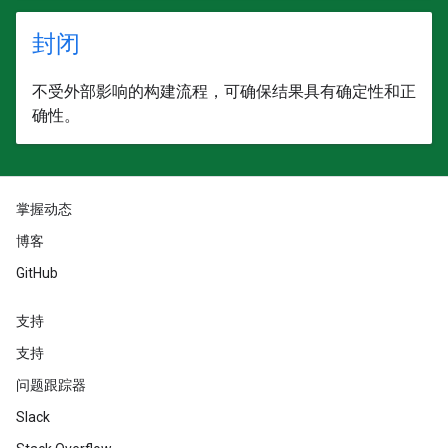
封闭
不受外部影响的构建流程，可确保结果具有确定性和正
确性。
掌握动态
博客
GitHub
支持
支持
问题跟踪器
Slack