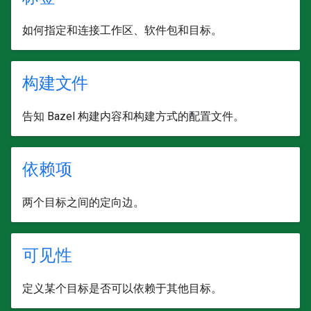
如何指定和连接工作区、软件包和目标。
构建文件
告知 Bazel 构建内容和构建方式的配置文件。
依赖项
两个目标之间的定向边。
可见性
定义某个目标是否可以依赖于其他目标。