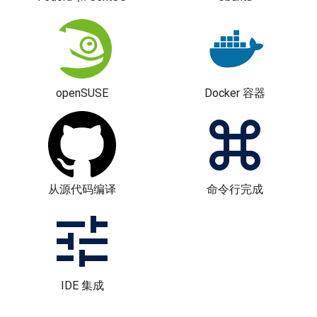
openSUSE
Docker 容器
从源代码编译
命令行完成
IDE 集成