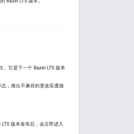
azel LTS 版本。
。它是下一个 Bazel LTS 版本
标志，推出不兼容的更改应遵循
的 LTS 版本发布后，会立即进入