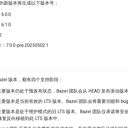
的新版本将生成以下版本号：
.0.0
.1.0
2
.0.0-pre.20230502.1
azel 版本，都有四个支持阶段：
要版本仍处于预发布状态，Bazel 团队会从 HEAD 发布滚动版
要版本是当前有效的 LTS 版本。Bazel 团队会将重要功能和 
要版本是处于维护模式的旧 LTS 版本。Bazel 团队仅承诺
 修复反向移植到此 LTS 版本中。