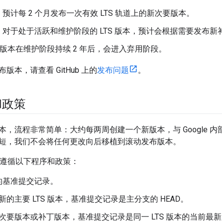
：预计每 2 个月发布一次有效 LTS 轨道上的新次要版本。
：对于处于活跃和维护阶段的 LTS 版本，预计会根据需要发布新补
LTS 版本在维护阶段持续 2 年后，会进入弃用阶段。
版本，请查看 GitHub 上的
发布问题
。
和政策
，流程非常简单：大约每两周创建一个新版本，与 Google 内部 
短，我们不会将任何更改向后移植到滚动发布版本。
本，遵循以下程序和政策：
的基准提交记录。
新的主要 LTS 版本，基准提交记录是主分支的 HEAD。
次要版本或补丁版本，基准提交记录是同一 LTS 版本的当前最新版