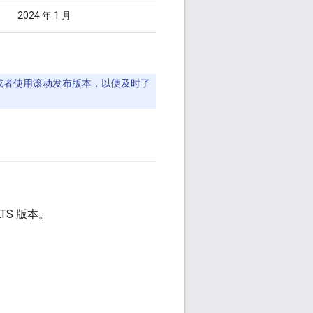
2024 年 1 月
S 版本，或者使用滚动发布版本，以便及时了
TS 版本。