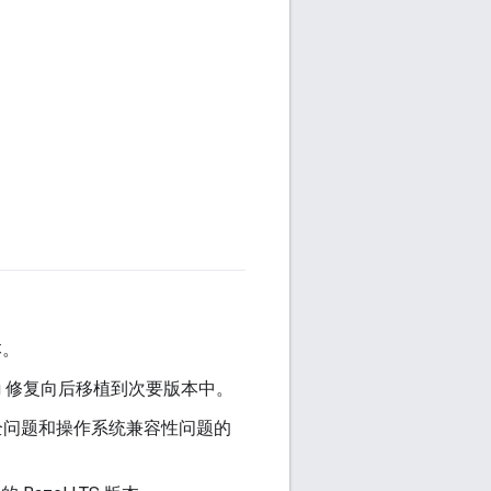
本。
bug 修复向后移植到次要版本中。
将安全问题和操作系统兼容性问题的