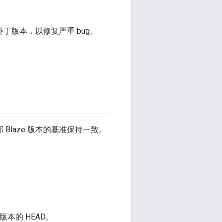
丁版本，以修复严重 bug。
Blaze 版本的基准保持一致。
本的 HEAD。