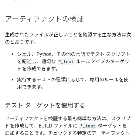
アーティファクトの検証
生成されたファイルが正しいことを確認する主な方法は次
のとおりです。
シェル、Python、その他の言語でテスト スクリプト
を記述し、適切な
*_test
ルールタイプのターゲッ
トを作成できます。
実行するテストの種類に応じて、専用のルールを使
用できます。
テスト ターゲットを使用する
アーティファクトを検証する最も簡単な方法は、スクリプ
トを作成して、BUILD ファイルに
*_test
ターゲットを
追加することです。チェックする特定のアーティファクト