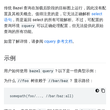
传统 Bazel 查询在加载后阶段的目标图上运行，因此没有配
置及其相关概念。值得注意的是，它无法正确解析
select
语句
，而是返回 select 的所有可能解析。不过，可配置的
查询环境
cquery
可以正确处理配置，但无法提供此原始
查询的所有功能。
如需了解详情，请参阅
cquery 参考文档
。
示例
用户如何使用
bazel query
？以下是一些典型示例：
为什么
//foo
树依赖于
//bar/baz
？ 显示路径：