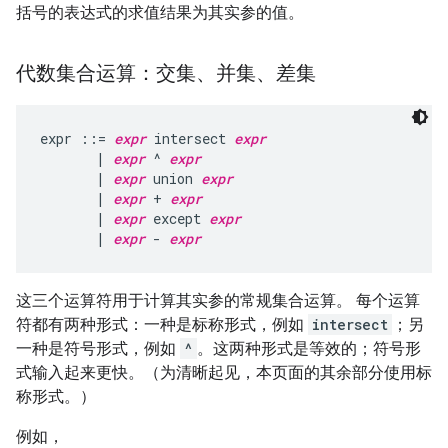
括号的表达式的求值结果为其实参的值。
代数集合运算：交集、并集、差集
expr ::= 
expr
 intersect 
expr
       | 
expr
 ^ 
expr
       | 
expr
 union 
expr
       | 
expr
 + 
expr
       | 
expr
 except 
expr
       | 
expr
 - 
expr
这三个运算符用于计算其实参的常规集合运算。 每个运算
符都有两种形式：一种是标称形式，例如
intersect
；另
一种是符号形式，例如
^
。这两种形式是等效的；符号形
式输入起来更快。（为清晰起见，本页面的其余部分使用标
称形式。）
例如，