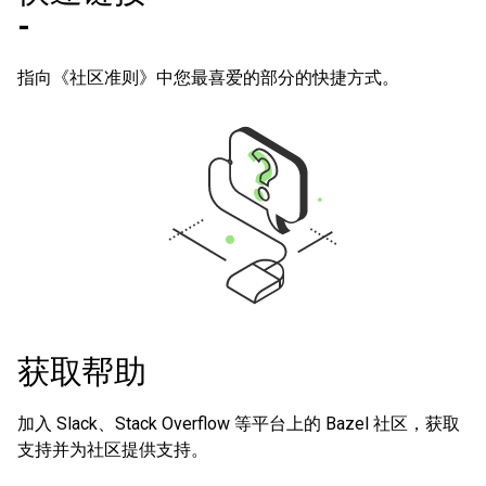
-
指向《社区准则》中您最喜爱的部分的快捷方式。
获取帮助
加入 Slack、Stack Overflow 等平台上的 Bazel 社区，获取
支持并为社区提供支持。