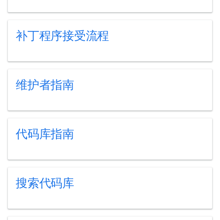
补丁程序接受流程
维护者指南
代码库指南
搜索代码库