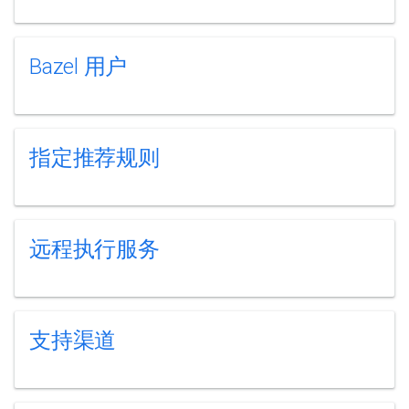
Bazel 用户
指定推荐规则
远程执行服务
支持渠道