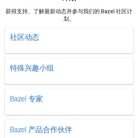
获得支持、了解最新动态并参与我们的 Bazel 社区计
划。
社区动态
特殊兴趣小组
Bazel 专家
Bazel 产品合作伙伴