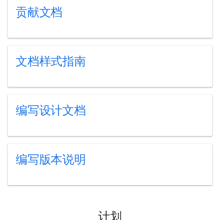
贡献文档
文档样式指南
编写设计文档
编写版本说明
计划