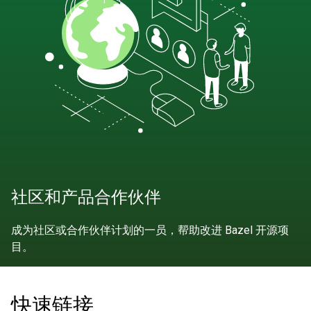
社区和产品合作伙伴
成为社区或合作伙伴计划的一员，帮助改进 Bazel 开源项
目。
快速链接