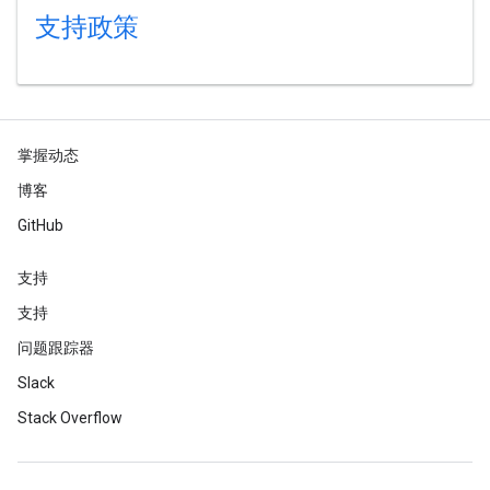
支持政策
掌握动态
博客
GitHub
支持
支持
问题跟踪器
Slack
Stack Overflow