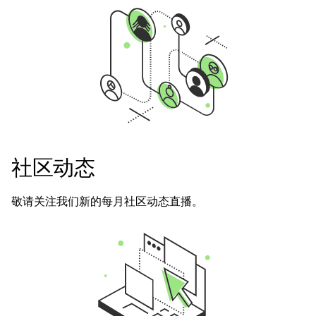
社区动态
敬请关注我们新的每月社区动态直播。