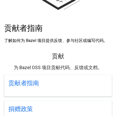
贡献者指南
了解如何为 Bazel 项目提供反馈、参与社区或编写代码。
贡献
为 Bazel OSS 项目贡献代码、反馈或文档。
贡献者指南
捐赠政策