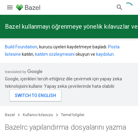
Bazel kullanmayı öğrenmeye yönelik kılavuzlar ve 
Build Foundation
, kurucu üyeleri kaydetmeye başladı.
Posta
listesine
katılın,
katılım sözleşmesini
okuyun ve
kaydolun
.
Google, içerikleri tercih ettiğiniz dile çevirmek için yapay zeka
teknolojisini kullanır. Yapay zeka çevirilerinde hata olabilir.
Bazel
Kullanıcı kılavuzu
Temel bilgiler
Bazelrc yapılandırma dosyalarını yazma